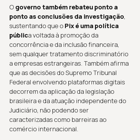
O
governo também rebateu ponto a
ponto as conclusões da investigação
,
sustentando que o
Pix é uma política
públic
a voltada à promoção da
concorrência e da inclusão financeira,
sem qualquer tratamento discriminatório
a empresas estrangeiras. Também afirma
que as decisões do Supremo Tribunal
Federal envolvendo plataformas digitais
decorrem da aplicação da legislação
brasileira e da atuação independente do
Judiciário, não podendo ser
caracterizadas como barreiras ao
comércio internacional.