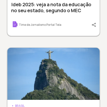
Ideb 2025: veja a nota da educação
no seu estado, segundo o MEC
Time de Jornalismo Portal Tela
BRASIL