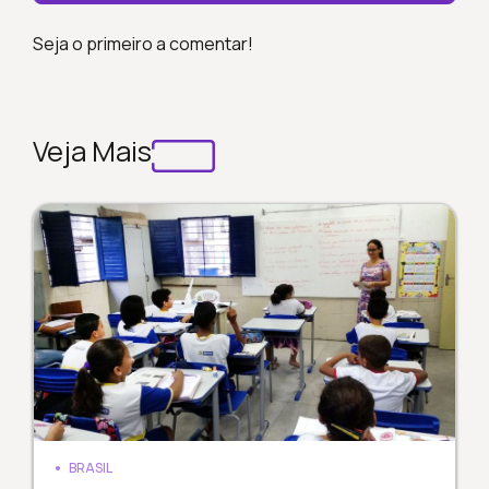
Seja o primeiro a comentar!
Veja Mais
BRASIL