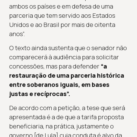
ambos os países e em defesa de uma
parceria que tem servido aos Estados
Unidos e ao Brasil por mais de oitenta
anos”.
O texto ainda sustenta que o senador não
comparecerá à audiência para solicitar
concessões, mas para defender
“a
restauração de uma parceria histórica
entre soberanos iguais, em bases
justas e recíprocas”.
De acordo com a petição, a tese que será
apresentada é a de que a tarifa proposta
beneficiaria, na prática, justamente o
governo [de Lula] cuja conduta é alvo da