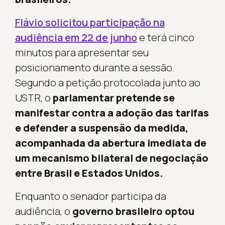
Flávio solicitou participação na
audiência em 22 de junho
e terá cinco
minutos para apresentar seu
posicionamento durante a sessão.
Segundo a petição protocolada junto ao
USTR, o
parlamentar pretende se
manifestar contra a adoção das tarifas
e defender a suspensão da medida,
acompanhada da abertura imediata de
um mecanismo bilateral de negociação
entre Brasil e Estados Unidos.
Enquanto o senador participa da
audiência, o
governo brasileiro optou