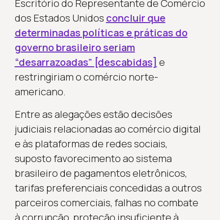
Escritório do Representante de Comércio
dos Estados Unidos
concluir que
determinadas políticas e práticas do
governo brasileiro seriam
“desarrazoadas” [descabidas]
e
restringiriam o comércio norte-
americano.
Entre as alegações estão decisões
judiciais relacionadas ao comércio digital
e às plataformas de redes sociais,
suposto favorecimento ao sistema
brasileiro de pagamentos eletrônicos,
tarifas preferenciais concedidas a outros
parceiros comerciais, falhas no combate
à corrupção, proteção insuficiente à