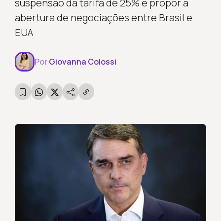
suspensão da tarifa de 25% e propor a
abertura de negociações entre Brasil e
EUA
Por
Giovanna Colossi