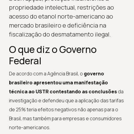
propriedade intelectual, restrições ao
acesso do etanol norte-americano ao
mercado brasileiro e deficiência na
fiscalização do desmatamento ilegal.
O que diz o Governo
Federal
De acordo com a Agência Brasil, o
governo
brasileiro apresentou uma manifestação
técnica ao USTR contestando as conclusões
da
investigação e defendeu que a aplicação das tarifas
de 25% teria efeitos negativos não apenas para o
Brasil, mas também para empresas e consumidores
norte-americanos.