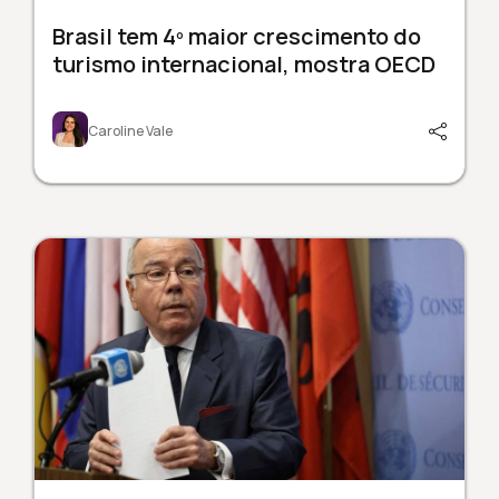
Brasil tem 4º maior crescimento do
turismo internacional, mostra OECD
Caroline Vale