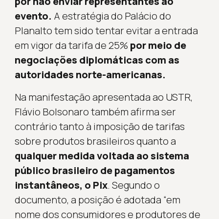
por não enviar representantes ao
evento.
A estratégia do Palácio do
Planalto tem sido tentar evitar a entrada
em vigor da tarifa de 25%
por meio de
negociações diplomáticas com as
autoridades norte-americanas.
Na manifestação apresentada ao USTR,
Flávio Bolsonaro também afirma ser
contrário tanto à imposição de tarifas
sobre produtos brasileiros quanto a
qualquer medida voltada ao sistema
público brasileiro de pagamentos
instantâneos, o Pix
. Segundo o
documento, a posição é adotada “em
nome dos consumidores e produtores de