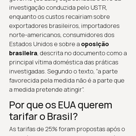
investigação conduzida pelo USTR,
enquanto os custos recairiam sobre
exportadores brasileiros, importadores
norte-americanos, consumidores dos
Estados Unidos e sobre a
oposição
brasileira
, descrita no documento como a
principal vítima doméstica das práticas
investigadas. Segundo o texto, “a parte
favorecida pela medida não é a parte que
a medida pretende atingir”.
Por que os EUA querem
tarifar o Brasil?
As tarifas de 25% foram propostas após o