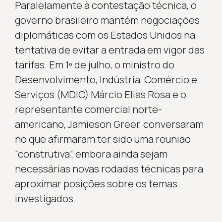
Paralelamente à contestação técnica, o
governo brasileiro mantém negociações
diplomáticas com os Estados Unidos na
tentativa de evitar a entrada em vigor das
tarifas. Em 1º de julho, o ministro do
Desenvolvimento, Indústria, Comércio e
Serviços (MDIC) Márcio Elias Rosa e o
representante comercial norte-
americano, Jamieson Greer, conversaram
no que afirmaram ter sido uma reunião
“construtiva”, embora ainda sejam
necessárias novas rodadas técnicas para
aproximar posições sobre os temas
investigados.