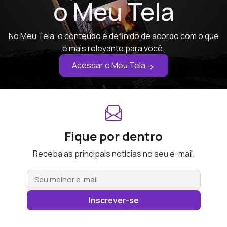
o Meu Tela
No Meu Tela, o conteúdo é definido de acordo com o que
é mais relevante para você.
Acessar o Meu Tela
Fique por dentro
Receba as principais notícias no seu e-mail.
Inscrever-se