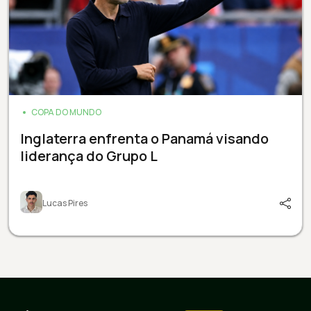
COPA DO MUNDO
Inglaterra enfrenta o Panamá visando
liderança do Grupo L
Lucas Pires