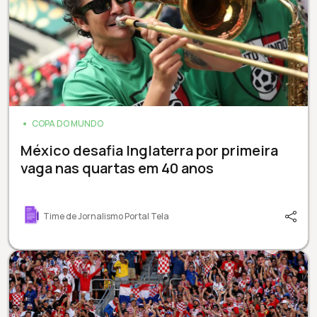
COPA DO MUNDO
México desafia Inglaterra por primeira
vaga nas quartas em 40 anos
Time de Jornalismo Portal Tela