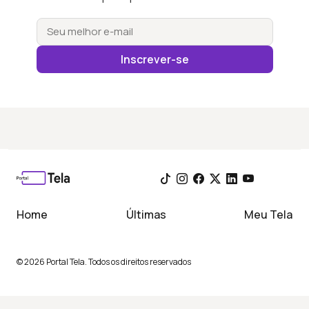
Inscrever-se
Home
Últimas
Meu Tela
© 2026 Portal Tela. Todos os direitos reservados