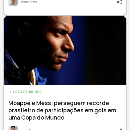
Lucas Pires
COPA DO MUNDO
Mbappé e Messi perseguem recorde
brasileiro de participações em gols em
uma Copa do Mundo