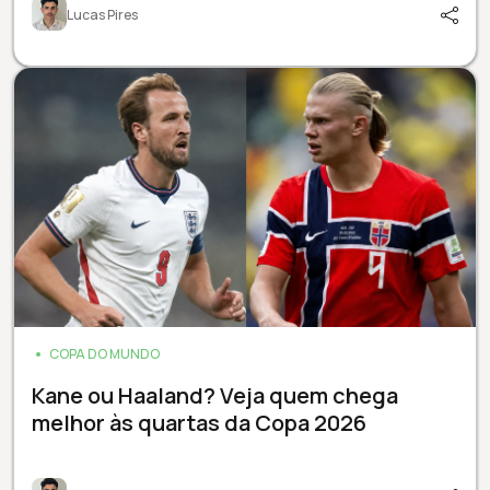
Lucas Pires
COPA DO MUNDO
Kane ou Haaland? Veja quem chega
melhor às quartas da Copa 2026