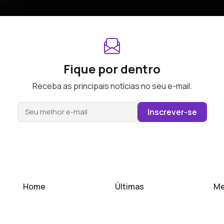
Fique por dentro
Receba as principais notícias no seu e-mail.
Inscrever-se
Home
Últimas
Me