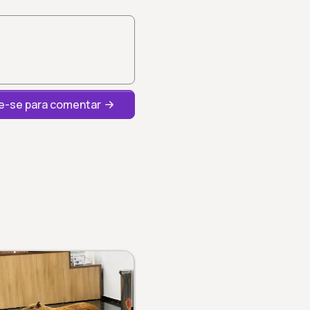
-se para comentar