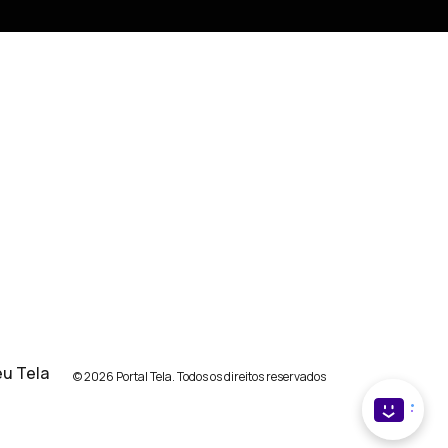
u Tela
© 2026 Portal Tela. Todos os direitos reservados