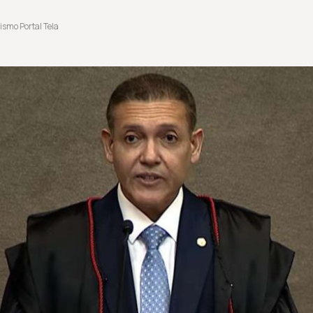
ismo Portal Tela