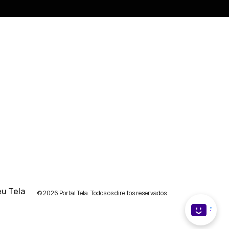
u Tela
© 2026 Portal Tela. Todos os direitos reservados