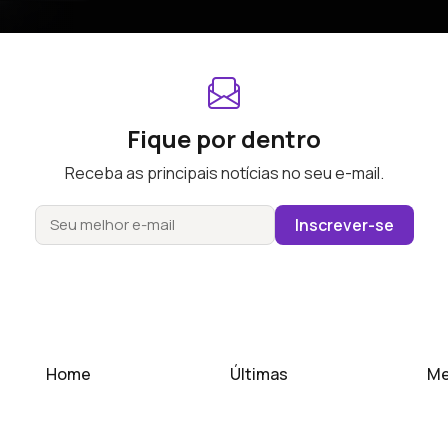
Fique por dentro
Receba as principais notícias no seu e-mail.
Inscrever-se
Home
Últimas
Me