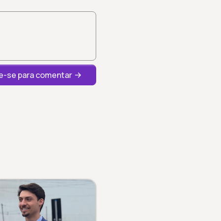
-se para comentar