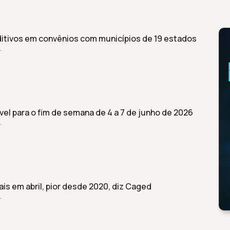
ditivos em convênios com municípios de 19 estados
r
el para o fim de semana de 4 a 7 de junho de 2026
r
ais em abril, pior desde 2020, diz Caged
r