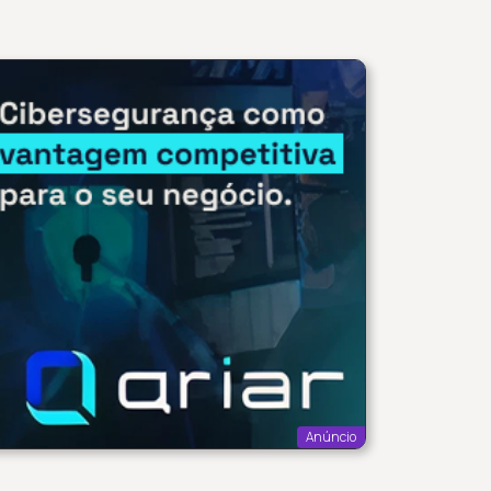
Anúncio