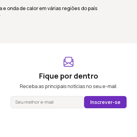
 e onda de calor em várias regiões do país
r
Fique por dentro
Receba as principais notícias no seu e-mail.
Inscrever-se