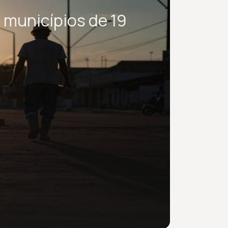
 municípios de 19