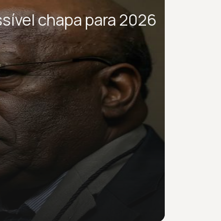
sível chapa para 2026