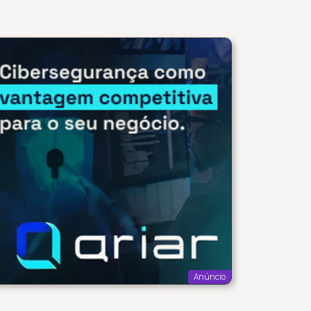
Anúncio