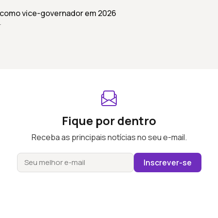
 como vice-governador em 2026
r
Fique por dentro
Receba as principais notícias no seu e-mail.
Inscrever-se