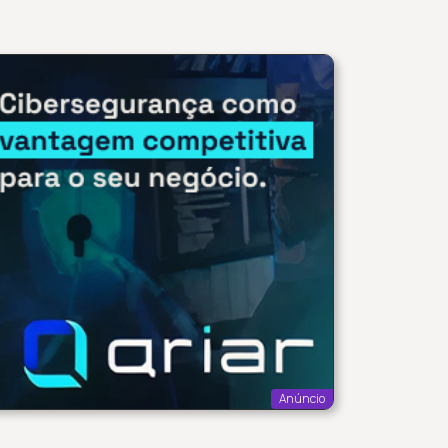
Anúncio