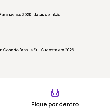
aranaense 2026: datas de início
r
 Copa do Brasil e Sul-Sudeste em 2026
r
Fique por dentro