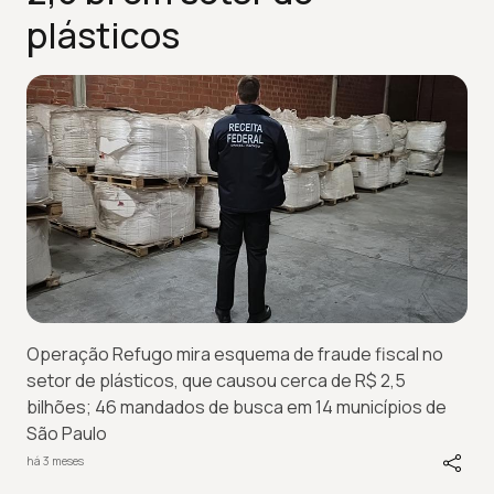
plásticos
Operação Refugo mira esquema de fraude fiscal no
setor de plásticos, que causou cerca de R$ 2,5
bilhões; 46 mandados de busca em 14 municípios de
São Paulo
há 3 meses