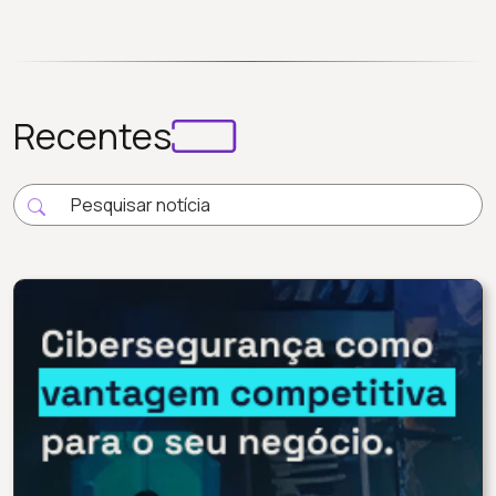
Recentes