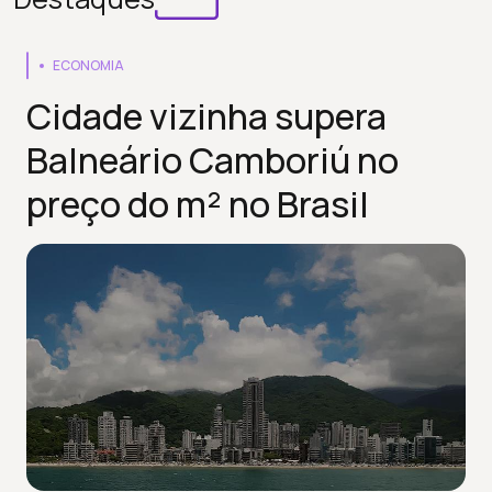
ECONOMIA
Cidade vizinha supera
Balneário Camboriú no
preço do m² no Brasil