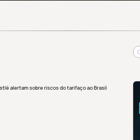
tlé alertam sobre riscos do tarifaço ao Brasil