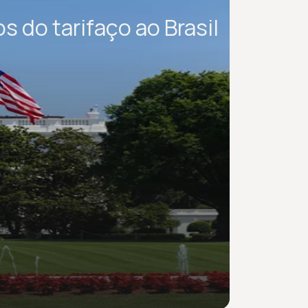
s do tarifaço ao Brasil