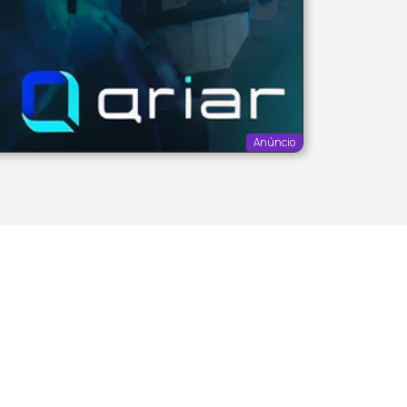
Anúncio