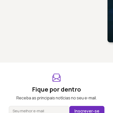
Fique por dentro
Receba as principais notícias no seu e-mail.
Inscrever-se