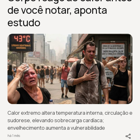
de você notar, aponta
estudo
Calor extremo altera temperatura interna, circulação e
sudorese, elevando sobrecarga cardíaca;
envelhecimento aumenta a vulnerabilidade
há 1 mês