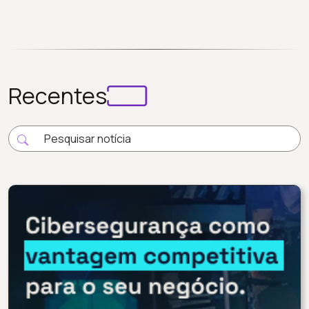
Recentes