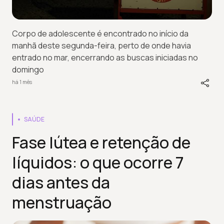
Corpo de adolescente é encontrado no início da
manhã deste segunda-feira, perto de onde havia
entrado no mar, encerrando as buscas iniciadas no
domingo
há 1 mês
SAÚDE
Fase lútea e retenção de
líquidos: o que ocorre 7
dias antes da
menstruação