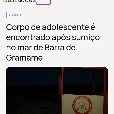
BRASIL
Corpo de adolescente é
encontrado após sumiço
no mar de Barra de
Gramame