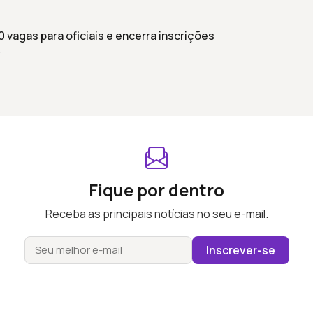
 vagas para oficiais e encerra inscrições
r
Fique por dentro
Receba as principais notícias no seu e-mail.
Inscrever-se