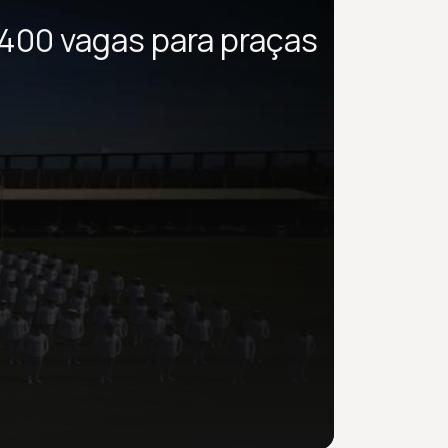
400 vagas para praças