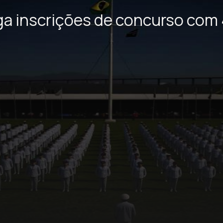
ga inscrições de concurso com 