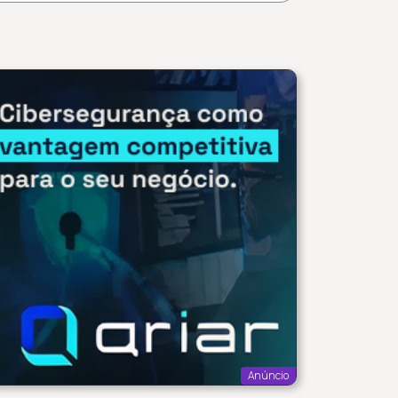
Anúncio