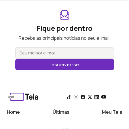
Fique por dentro
Receba as principais notícias no seu e-mail.
Inscrever-se
Home
Últimas
Meu Tela