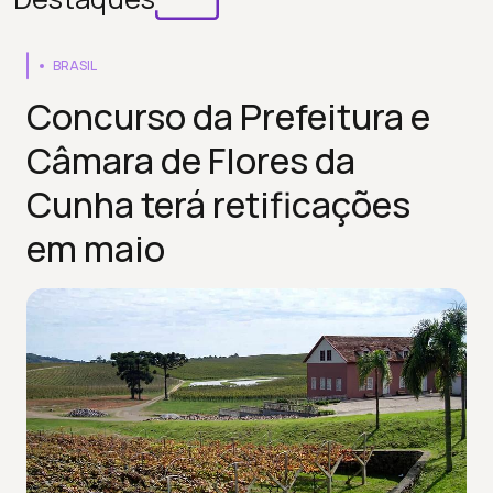
BRASIL
Concurso da Prefeitura e
Câmara de Flores da
Cunha terá retificações
em maio