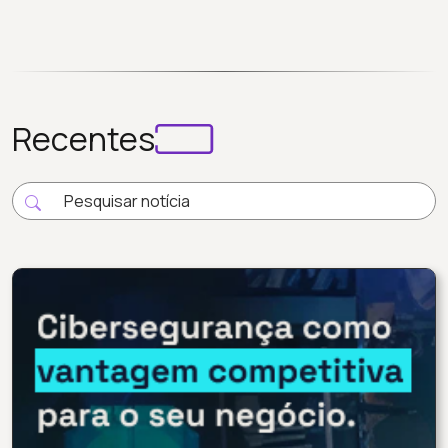
Recentes