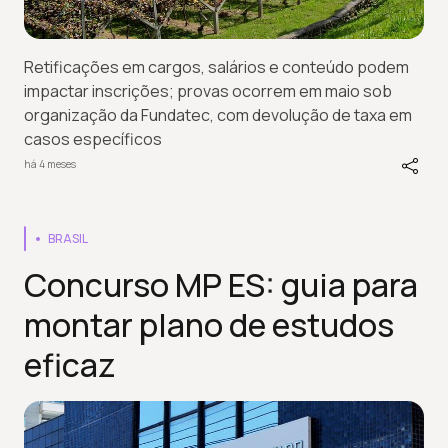
Retificações em cargos, salários e conteúdo podem
impactar inscrições; provas ocorrem em maio sob
organização da Fundatec, com devolução de taxa em
casos específicos
há 4 meses
BRASIL
Concurso MP ES: guia para
montar plano de estudos
eficaz