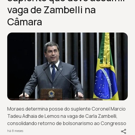
vaga de Zambelli na
Câmara
Moraes determina posse do suplente Coronel Marcio
Tadeu Adhaia de Lemos na vaga de Carla Zambelli,
consolidando retorno de bolsonarismo ao Congresso
há 8 meses