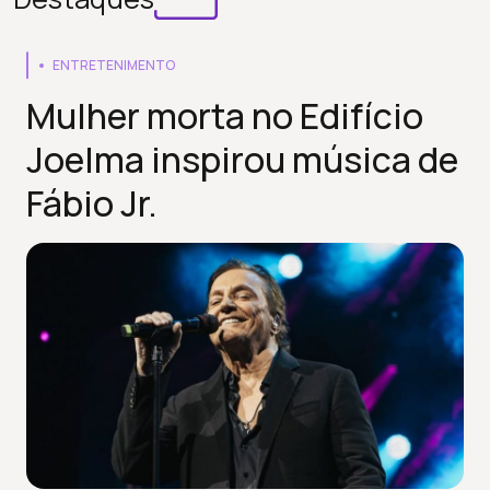
ENTRETENIMENTO
Mulher morta no Edifício
Joelma inspirou música de
Fábio Jr.