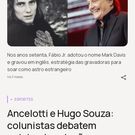
Nos anos setenta, Fábio Jr. adotou o nome Mark Davis
e gravou em inglês, estratégia das gravadoras para
soar como astro estrangeiro
há 3 meses
ESPORTES
Ancelotti e Hugo Souza:
colunistas debatem