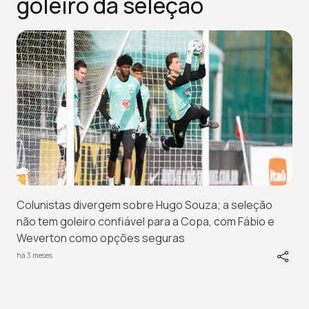
goleiro da seleção
Colunistas divergem sobre Hugo Souza; a seleção
não tem goleiro confiável para a Copa, com Fábio e
Weverton como opções seguras
há 3 meses