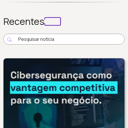
Recentes