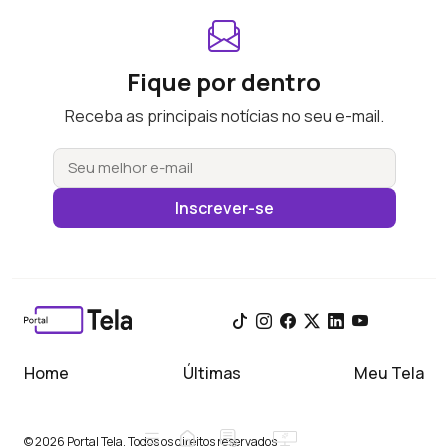
Fique por dentro
Receba as principais notícias no seu e-mail.
Inscrever-se
Home
Últimas
Meu Tela
© 2026 Portal Tela. Todos os direitos reservados