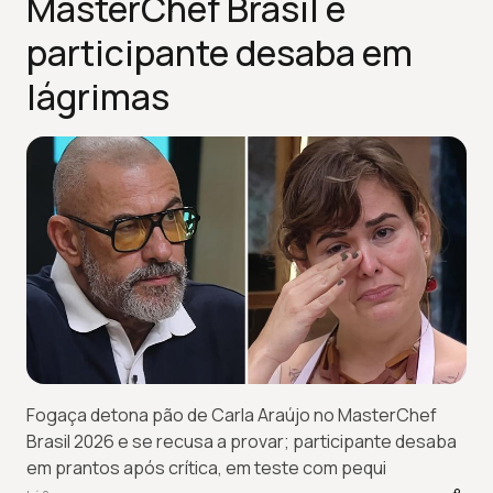
MasterChef Brasil e
participante desaba em
lágrimas
Fogaça detona pão de Carla Araújo no MasterChef
Brasil 2026 e se recusa a provar; participante desaba
em prantos após crítica, em teste com pequi