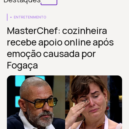
ENTRETENIMENTO
MasterChef: cozinheira
recebe apoio online após
emoção causada por
Fogaça