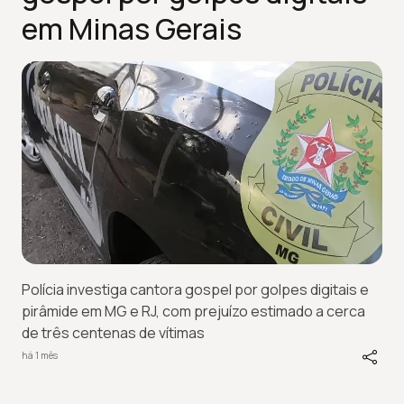
em Minas Gerais
Polícia investiga cantora gospel por golpes digitais e
pirâmide em MG e RJ, com prejuízo estimado a cerca
de três centenas de vítimas
há 1 mês