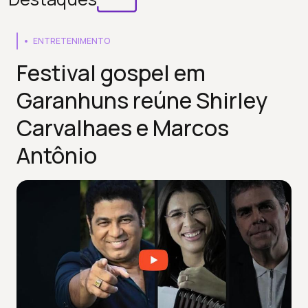
ENTRETENIMENTO
Festival gospel em
Garanhuns reúne Shirley
Carvalhaes e Marcos
Antônio