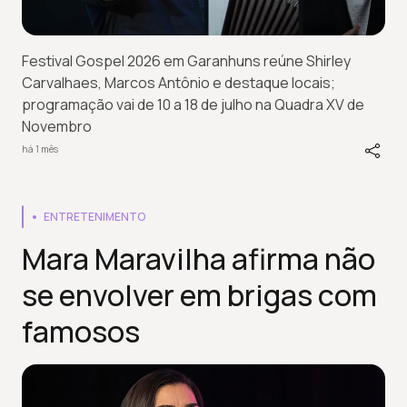
Festival Gospel 2026 em Garanhuns reúne Shirley
Carvalhaes, Marcos Antônio e destaque locais;
programação vai de 10 a 18 de julho na Quadra XV de
Novembro
há 1 mês
ENTRETENIMENTO
Mara Maravilha afirma não
se envolver em brigas com
famosos