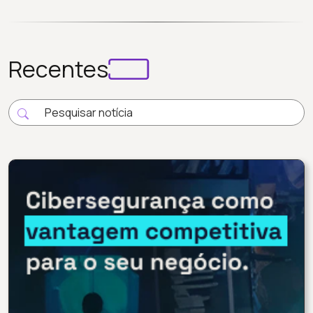
Recentes