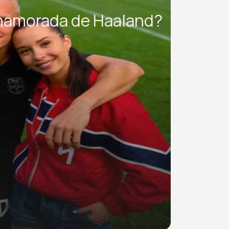
 namorada de Haaland?