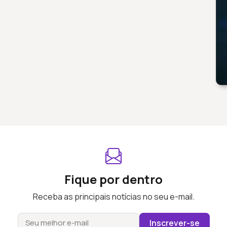
Fique por dentro
Receba as principais notícias no seu e-mail.
Inscrever-se