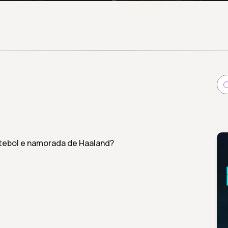
tebol e namorada de Haaland?