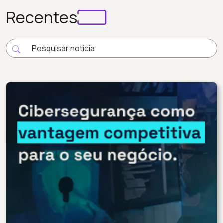
Recentes