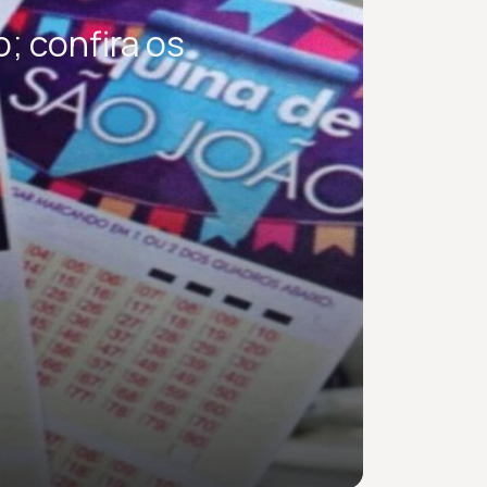
; confira os