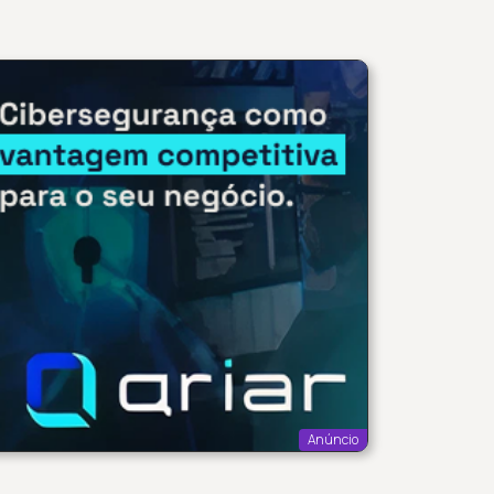
Anúncio