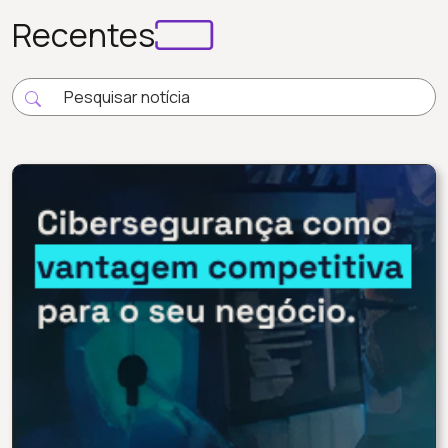
Recentes