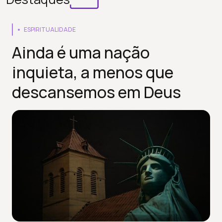
ESPIRITUALIDADE
Ainda é uma nação
inquieta, a menos que
descansemos em Deus