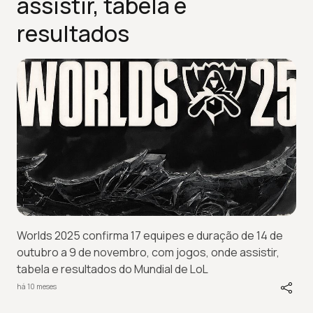
assistir, tabela e
resultados
Worlds 2025 confirma 17 equipes e duração de 14 de
outubro a 9 de novembro, com jogos, onde assistir,
tabela e resultados do Mundial de LoL
há 10 meses