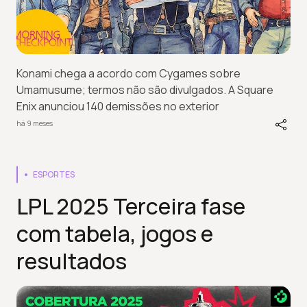
Konami chega a acordo com Cygames sobre
Umamusume; termos não são divulgados. A Square
Enix anunciou 140 demissões no exterior
há 9 meses
ESPORTES
LPL 2025 Terceira fase
com tabela, jogos e
resultados