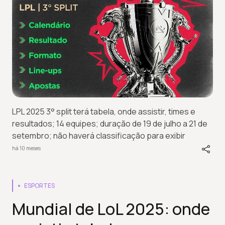
LPL 2025 3° split terá tabela, onde assistir, times e
resultados; 14 equipes; duração de 19 de julho a 21 de
setembro; não haverá classificação para exibir
há 10 meses
ESPORTES
Mundial de LoL 2025: onde