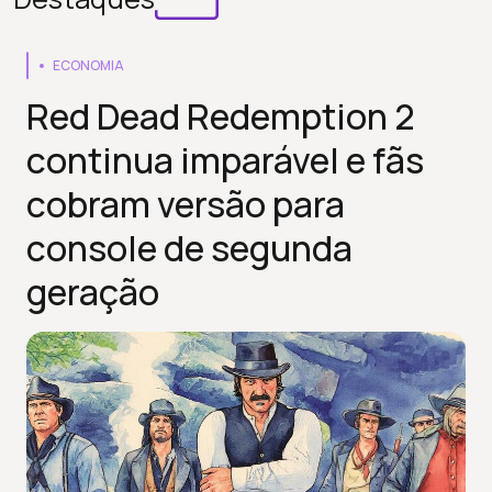
ECONOMIA
Red Dead Redemption 2
continua imparável e fãs
cobram versão para
console de segunda
geração