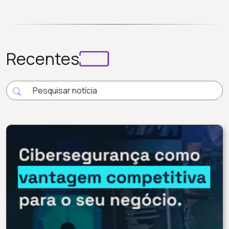
Recentes