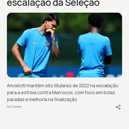
escalação da Seleção
Ancelotti mantém oito titulares de 2022 na escalação
para a estreia contra Marrocos, com foco em bolas
paradas e melhoria na finalização
há 2 meses