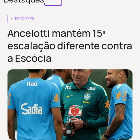
ESPORTES
Ancelotti mantém 15ª
escalação diferente contra
a Escócia