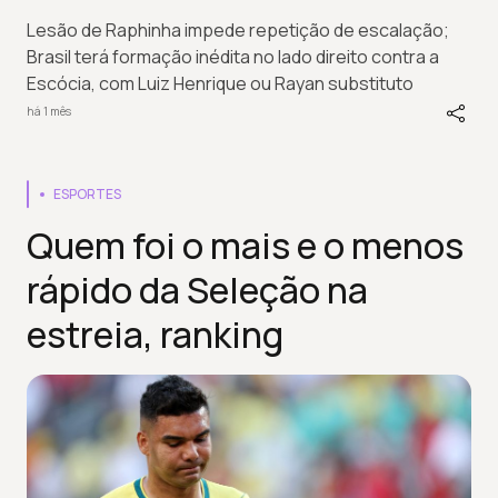
Lesão de Raphinha impede repetição de escalação;
Brasil terá formação inédita no lado direito contra a
Escócia, com Luiz Henrique ou Rayan substituto
há 1 mês
ESPORTES
Quem foi o mais e o menos
rápido da Seleção na
estreia, ranking