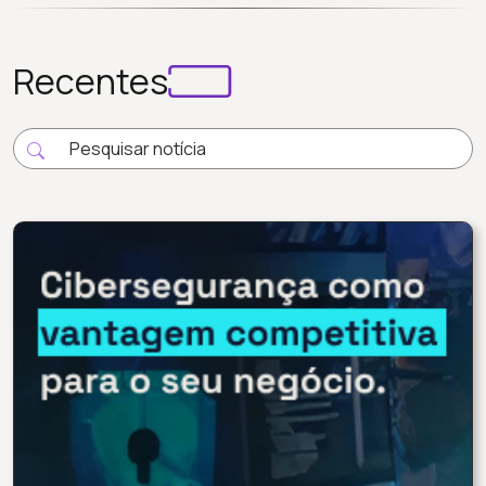
Recentes