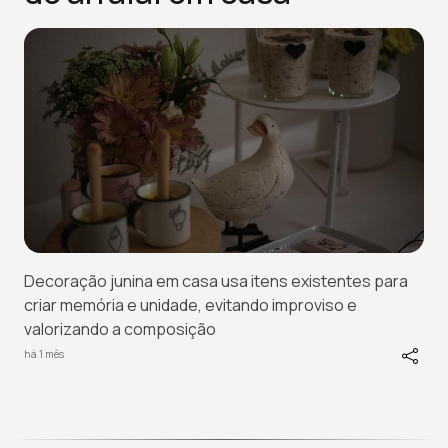
Decoração junina em casa usa itens existentes para
criar memória e unidade, evitando improviso e
valorizando a composição
há 1 mês