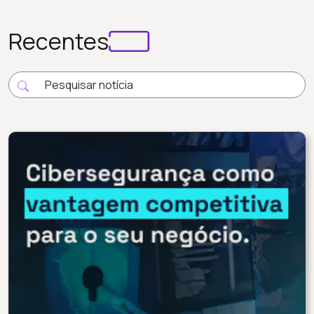
Recentes