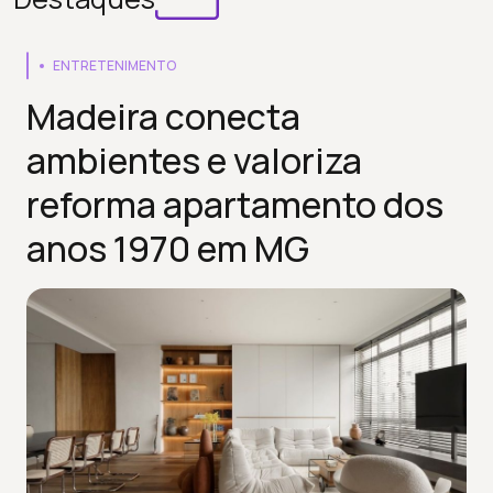
ENTRETENIMENTO
Madeira conecta
ambientes e valoriza
reforma apartamento dos
anos 1970 em MG