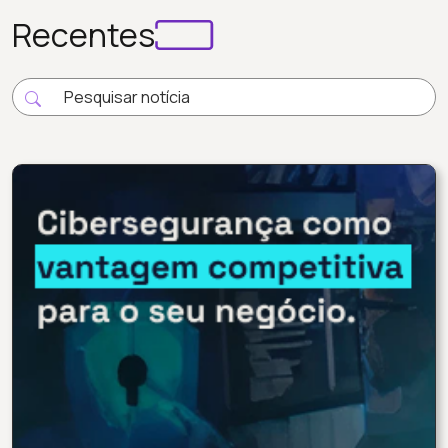
Recentes