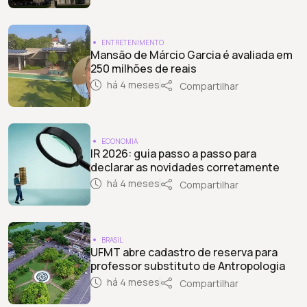
ENTRETENIMENTO
Mansão de Márcio Garcia é avaliada em
250 milhões de reais
há 4 meses
Compartilhar
ECONOMIA
IR 2026: guia passo a passo para
declarar as novidades corretamente
há 4 meses
Compartilhar
BRASIL
UFMT abre cadastro de reserva para
professor substituto de Antropologia
há 4 meses
Compartilhar