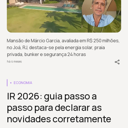
Mansão de Márcio Garcia, avaliada em R$ 250 milhões,
no Joá, RJ, destaca-se pela energia solar, praia
privada, bunker e segurança 24 horas
há 4 meses
ECONOMIA
IR 2026: guia passo a
passo para declarar as
novidades corretamente