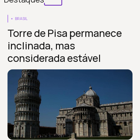
BRASIL
Torre de Pisa permanece
inclinada, mas
considerada estável