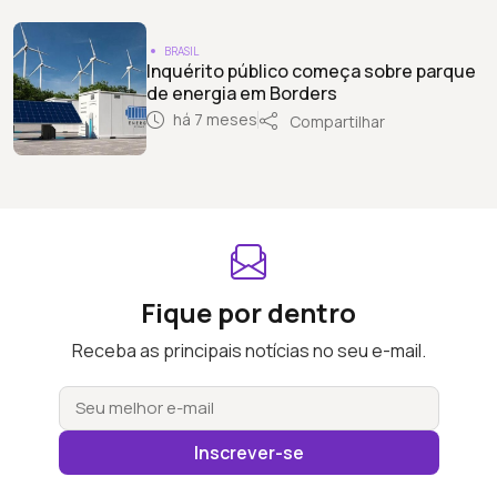
BRASIL
Inquérito público começa sobre parque
de energia em Borders
há 7 meses
Compartilhar
Fique por dentro
Receba as principais notícias no seu e-mail.
Inscrever-se