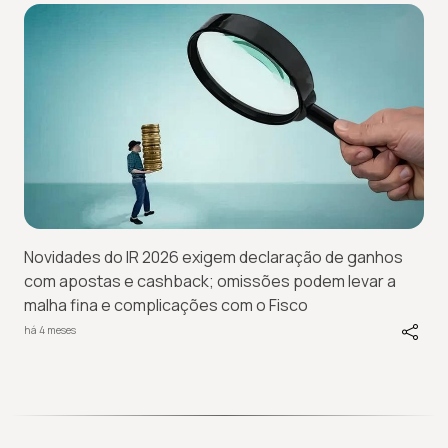
Novidades do IR 2026 exigem declaração de ganhos
com apostas e cashback; omissões podem levar a
malha fina e complicações com o Fisco
há 4 meses