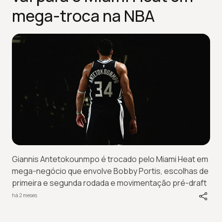
mega-troca na NBA
Giannis Antetokounmpo é trocado pelo Miami Heat em
mega-negócio que envolve Bobby Portis, escolhas de
primeira e segunda rodada e movimentação pré-draft
há 2 meses