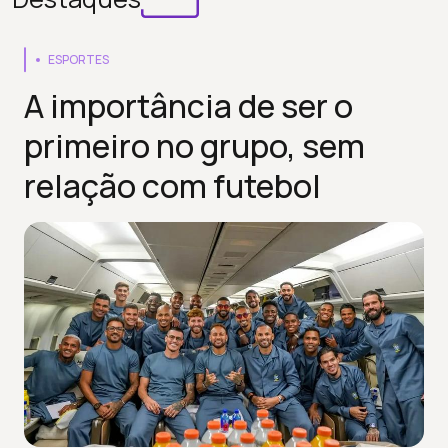
ESPORTES
A importância de ser o
primeiro no grupo, sem
relação com futebol