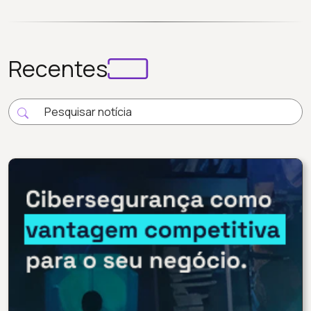
Recentes