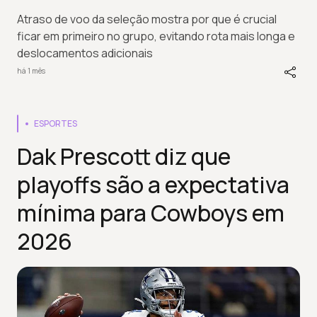
Atraso de voo da seleção mostra por que é crucial
ficar em primeiro no grupo, evitando rota mais longa e
deslocamentos adicionais
há 1 mês
ESPORTES
Dak Prescott diz que
playoffs são a expectativa
mínima para Cowboys em
2026