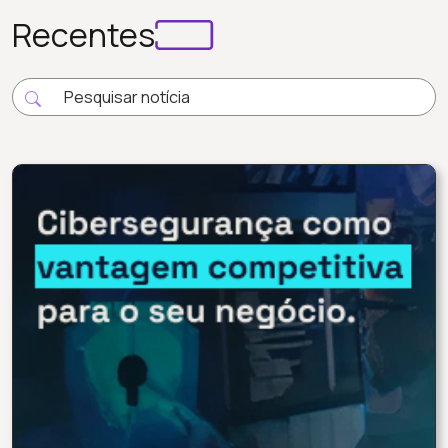
Recentes