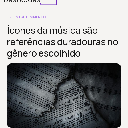
ENTRETENIMENTO
Ícones da música são
referências duradouras no
gênero escolhido