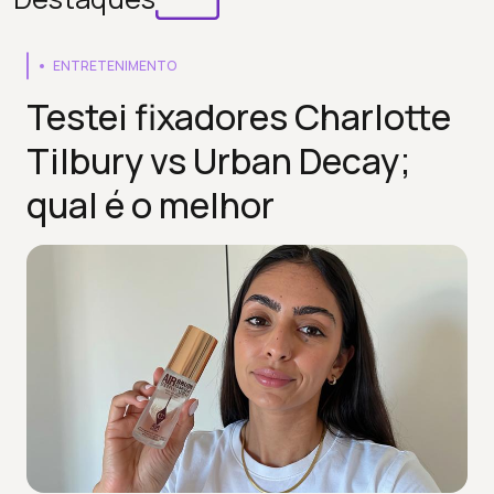
ENTRETENIMENTO
Testei fixadores Charlotte
Tilbury vs Urban Decay;
qual é o melhor