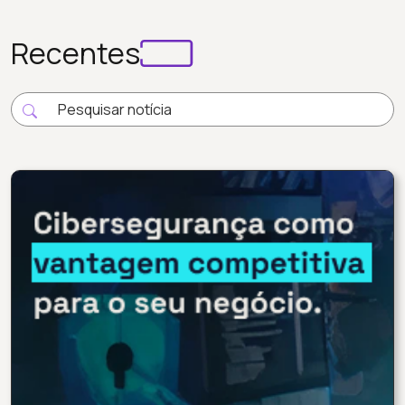
Recentes