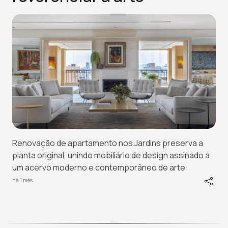
Renovação de apartamento nos Jardins preserva a
planta original, unindo mobiliário de design assinado a
um acervo moderno e contemporâneo de arte
há 1 mês