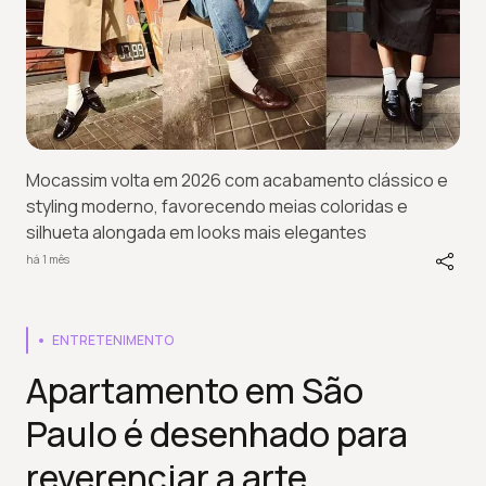
Mocassim volta em 2026 com acabamento clássico e
styling moderno, favorecendo meias coloridas e
silhueta alongada em looks mais elegantes
há 1 mês
ENTRETENIMENTO
Apartamento em São
Paulo é desenhado para
reverenciar a arte