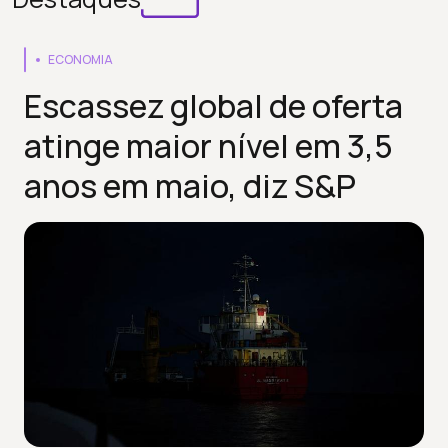
ECONOMIA
Escassez global de oferta
atinge maior nível em 3,5
anos em maio, diz S&P