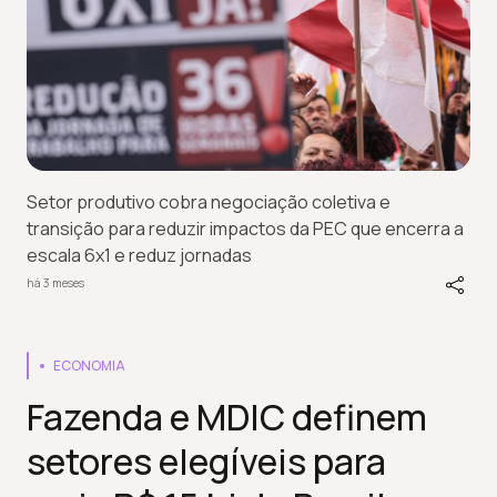
Setor produtivo cobra negociação coletiva e
transição para reduzir impactos da PEC que encerra a
escala 6x1 e reduz jornadas
há 3 meses
ECONOMIA
Fazenda e MDIC definem
setores elegíveis para