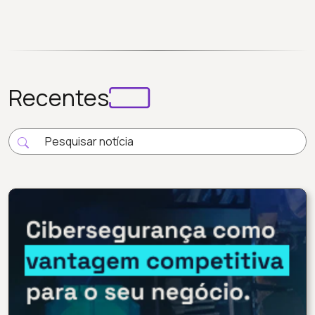
Recentes