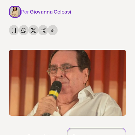
Por
Giovanna Colossi