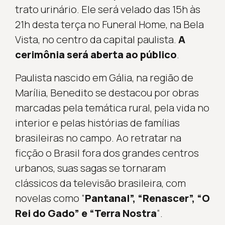
trato urinário. Ele será velado das 15h às
21h desta terça no Funeral Home, na Bela
Vista, no centro da capital paulista.
A
cerimônia será aberta ao público
.
Paulista nascido em Gália, na região de
Marília, Benedito se destacou por obras
marcadas pela temática rural, pela vida no
interior e pelas histórias de famílias
brasileiras no campo. Ao retratar na
ficção o Brasil fora dos grandes centros
urbanos, suas sagas se tornaram
clássicos da televisão brasileira, com
novelas como “
Pantanal”, “Renascer”, “O
Rei do Gado” e “Terra Nostra
“.