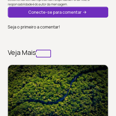
responsabilidade é do autor da mensagem.
Conecte-se para comentar
Seja o primeiro a comentar!
Veja Mais