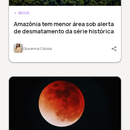
BRASIL
Amazônia tem menor área sob alerta
de desmatamento da série histórica
Giovanna Colossi