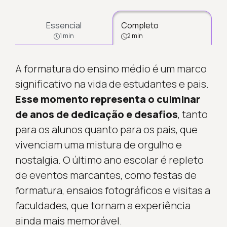
Essencial
Completo
1 min
2 min
A formatura do ensino médio é um marco
significativo na vida de estudantes e pais.
Esse momento representa o culminar
de anos de dedicação e desafios
, tanto
para os alunos quanto para os pais, que
vivenciam uma mistura de orgulho e
nostalgia. O último ano escolar é repleto
de eventos marcantes, como festas de
formatura, ensaios fotográficos e visitas a
faculdades, que tornam a experiência
ainda mais memorável.