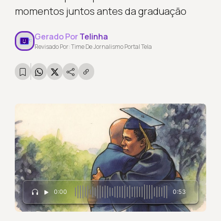
momentos juntos antes da graduação
Gerado Por
Telinha
Revisado Por: Time De Jornalismo Portal Tela
0:00
0:53