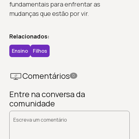
fundamentais para enfrentar as
mudanças que estão por vir.
Relacionados:
Ensino
Filhos
Comentários
0
Entre na conversa da
comunidade
Escreva um comentário