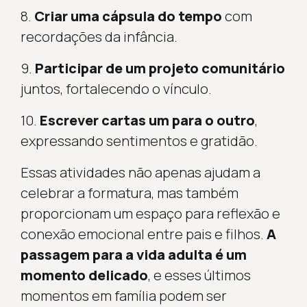
8.
Criar uma cápsula do tempo
com
recordações da infância.
9.
Participar de um projeto comunitário
juntos, fortalecendo o vínculo.
10.
Escrever cartas um para o outro
,
expressando sentimentos e gratidão.
Essas atividades não apenas ajudam a
celebrar a formatura, mas também
proporcionam um espaço para reflexão e
conexão emocional entre pais e filhos.
A
passagem para a vida adulta é um
momento delicado
, e esses últimos
momentos em família podem ser