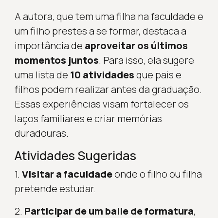
A autora, que tem uma filha na faculdade e
um filho prestes a se formar, destaca a
importância de
aproveitar os últimos
momentos juntos
. Para isso, ela sugere
uma lista de
10 atividades
que pais e
filhos podem realizar antes da graduação.
Essas experiências visam fortalecer os
laços familiares e criar memórias
duradouras.
Atividades Sugeridas
1.
Visitar a faculdade
onde o filho ou filha
pretende estudar.
2.
Participar de um baile de formatura
,