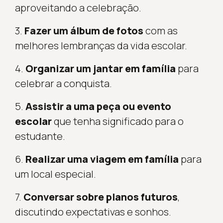
aproveitando a celebração.
3.
Fazer um álbum de fotos
com as
melhores lembranças da vida escolar.
4.
Organizar um jantar em família
para
celebrar a conquista.
5.
Assistir a uma peça ou evento
escolar
que tenha significado para o
estudante.
6.
Realizar uma viagem em família
para
um local especial.
7.
Conversar sobre planos futuros
,
discutindo expectativas e sonhos.