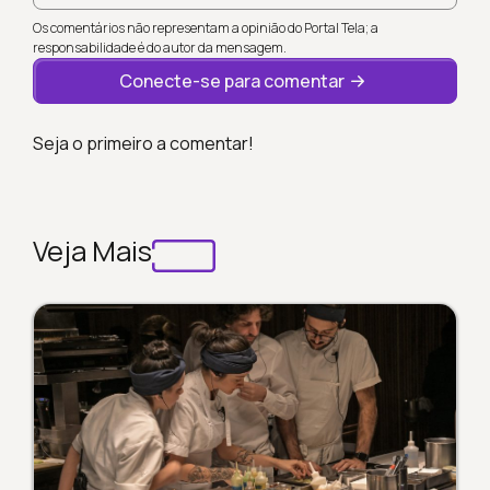
Os comentários não representam a opinião do Portal Tela; a
responsabilidade é do autor da mensagem.
Conecte-se para comentar
Seja o primeiro a comentar!
Veja Mais