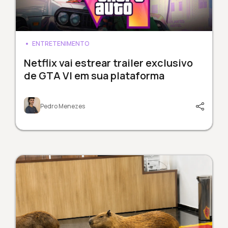
ENTRETENIMENTO
Netflix vai estrear trailer exclusivo
de GTA VI em sua plataforma
Pedro Menezes