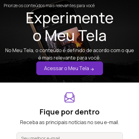
Priorize os conteúdos mais relevantes para você
Experimente
o Meu Tela
No Meu Tela, o conteúdo é definido de acordo com o que
é mais relevante para você.
Acessar o Meu Tela
Fique por dentro
Receba as principais notícias no seu e-mail.