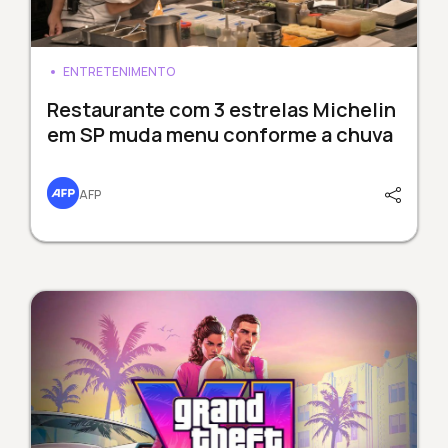
ENTRETENIMENTO
Restaurante com 3 estrelas Michelin
em SP muda menu conforme a chuva
AFP