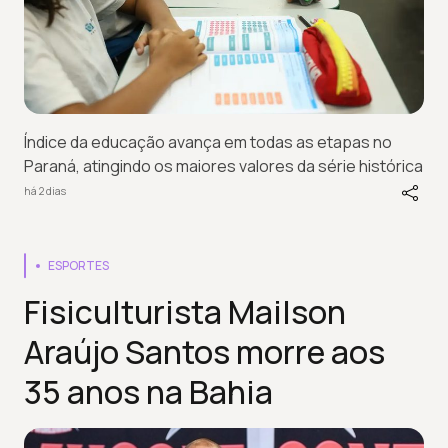
Índice da educação avança em todas as etapas no
Paraná, atingindo os maiores valores da série histórica
há 2 dias
ESPORTES
Fisiculturista Mailson
Araújo Santos morre aos
35 anos na Bahia