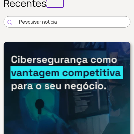
Recentes