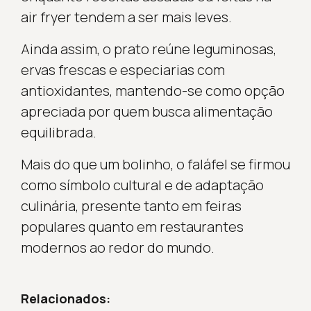
air fryer tendem a ser mais leves.
Ainda assim, o prato reúne leguminosas,
ervas frescas e especiarias com
antioxidantes, mantendo-se como opção
apreciada por quem busca alimentação
equilibrada.
Mais do que um bolinho, o faláfel se firmou
como símbolo cultural e de adaptação
culinária, presente tanto em feiras
populares quanto em restaurantes
modernos ao redor do mundo.
Relacionados: