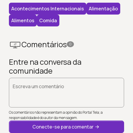
Acontecimentos Internacionais
Alimentação
Alimentos
Comida
Comentários
0
Entre na conversa da
comunidade
Escreva um comentário
Os comentários não representam a opinião do Portal Tela; a
responsabilidade é do autor da mensagem.
Conecte-se para comentar