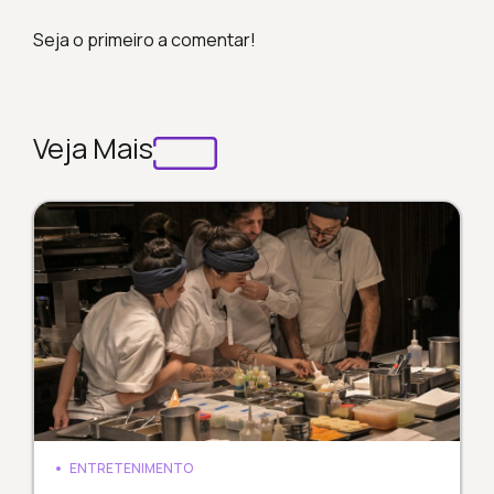
Seja o primeiro a comentar!
Veja Mais
ENTRETENIMENTO