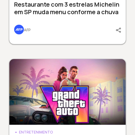
Restaurante com 3 estrelas Michelin
em SP muda menu conforme a chuva
AFP
ENTRETENIMENTO