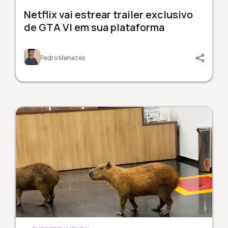
Netflix vai estrear trailer exclusivo
de GTA VI em sua plataforma
Pedro Menezes