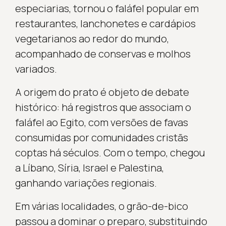
especiarias, tornou o faláfel popular em
restaurantes, lanchonetes e cardápios
vegetarianos ao redor do mundo,
acompanhado de conservas e molhos
variados.
A origem do prato é objeto de debate
histórico: há registros que associam o
faláfel ao Egito, com versões de favas
consumidas por comunidades cristãs
coptas há séculos. Com o tempo, chegou
a Líbano, Síria, Israel e Palestina,
ganhando variações regionais.
Em várias localidades, o grão-de-bico
passou a dominar o preparo, substituindo