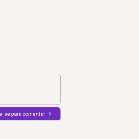
-se para comentar