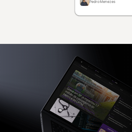
Pedro Menezes