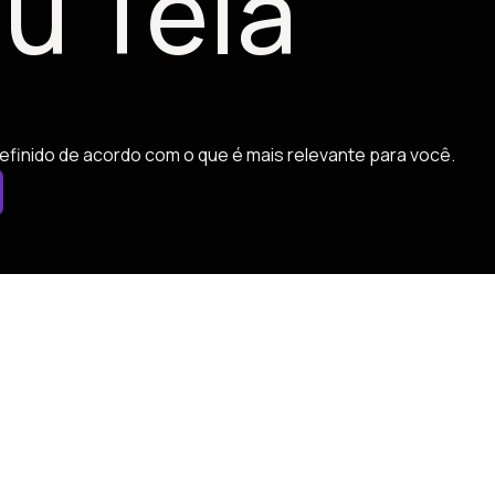
u Tela
efinido de acordo com o que é mais relevante para você.