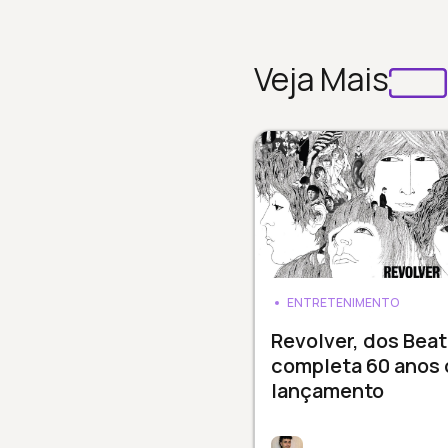
Veja Mais
ENTRETENIMENTO
Revolver, dos Beat
completa 60 anos 
lançamento