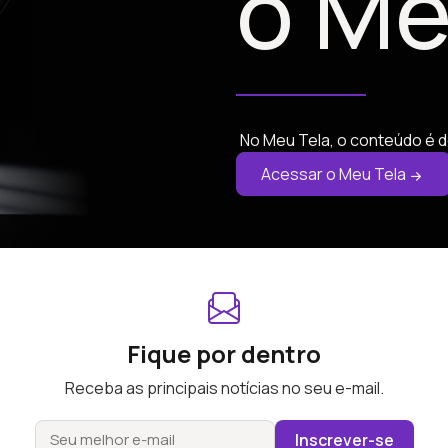
o Me
No Meu Tela, o conteúdo é d
Acessar o Meu Tela
Fique por dentro
Receba as principais notícias no seu e-mail.
Inscrever-se