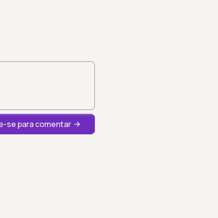
-se para comentar