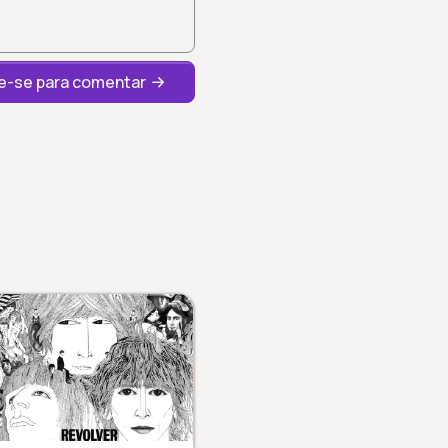
-se para comentar