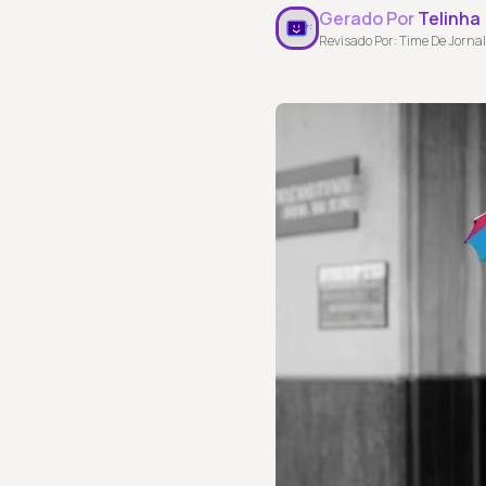
Gerado Por
Telinha
Revisado Por: Time De Jornal