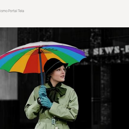
ismo Portal Tela