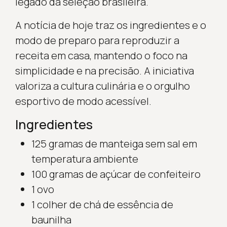
legado da seleção brasileira.
A notícia de hoje traz os ingredientes e o
modo de preparo para reproduzir a
receita em casa, mantendo o foco na
simplicidade e na precisão. A iniciativa
valoriza a cultura culinária e o orgulho
esportivo de modo acessível.
Ingredientes
125 gramas de manteiga sem sal em
temperatura ambiente
100 gramas de açúcar de confeiteiro
1 ovo
1 colher de chá de essência de
baunilha