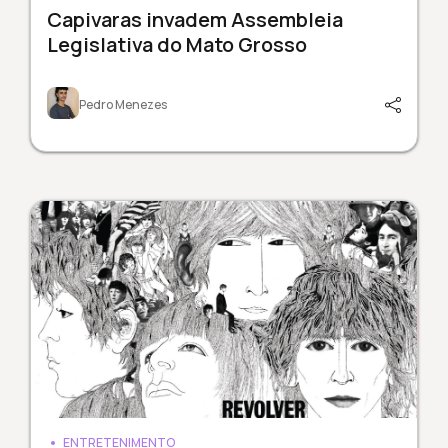
Capivaras invadem Assembleia
Legislativa do Mato Grosso
Pedro Menezes
ENTRETENIMENTO