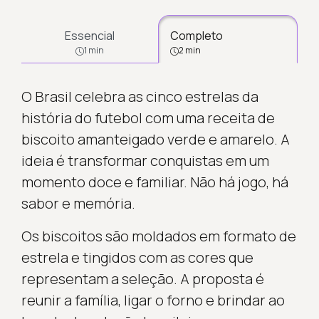
Essencial
Completo
1 min
2 min
O Brasil celebra as cinco estrelas da
história do futebol com uma receita de
biscoito amanteigado verde e amarelo. A
ideia é transformar conquistas em um
momento doce e familiar. Não há jogo, há
sabor e memória.
Os biscoitos são moldados em formato de
estrela e tingidos com as cores que
representam a seleção. A proposta é
reunir a família, ligar o forno e brindar ao