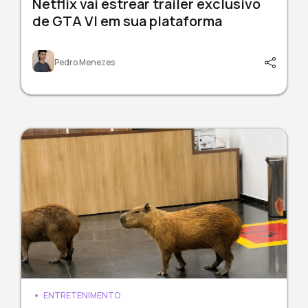
Netflix vai estrear trailer exclusivo
de GTA VI em sua plataforma
Pedro Menezes
ENTRETENIMENTO