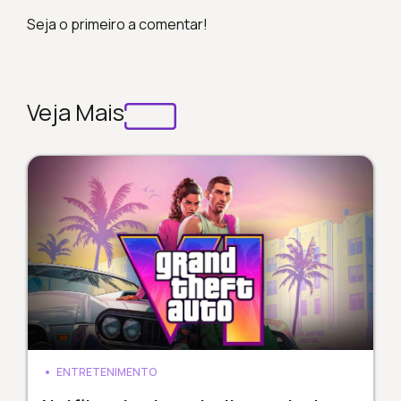
Seja o primeiro a comentar!
Veja Mais
ENTRETENIMENTO