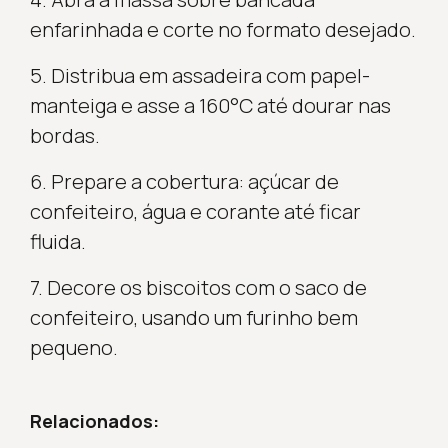
enfarinhada e corte no formato desejado.
5. Distribua em assadeira com papel-
manteiga e asse a 160°C até dourar nas
bordas.
6. Prepare a cobertura: açúcar de
confeiteiro, água e corante até ficar
fluida.
7. Decore os biscoitos com o saco de
confeiteiro, usando um furinho bem
pequeno.
Relacionados: