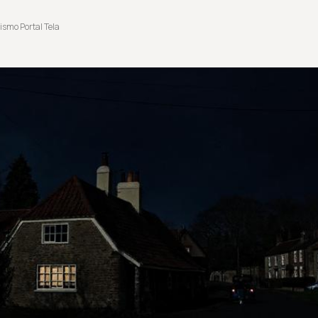
ismo Portal Tela