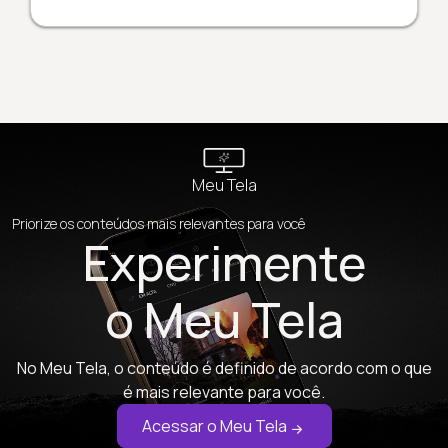
Meu Tela
Priorize os conteúdos mais relevantes para você
Experimente
o Meu Tela
No Meu Tela, o conteúdo é definido de acordo com o que
é mais relevante para você.
Acessar o Meu Tela