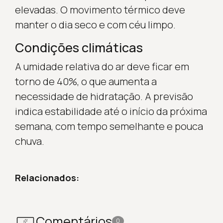
elevadas. O movimento térmico deve
manter o dia seco e com céu limpo.
Condições climáticas
A umidade relativa do ar deve ficar em
torno de 40%, o que aumenta a
necessidade de hidratação. A previsão
indica estabilidade até o início da próxima
semana, com tempo semelhante e pouca
chuva.
Relacionados:
Comentários
0