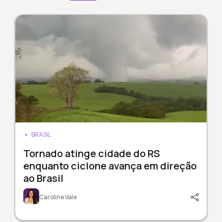
BRASIL
Tornado atinge cidade do RS
enquanto ciclone avança em direção
ao Brasil
Caroline Vale