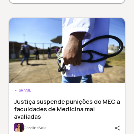
BRASIL
Justiça suspende punições do MEC a
faculdades de Medicina mal
avaliadas
Caroline Vale