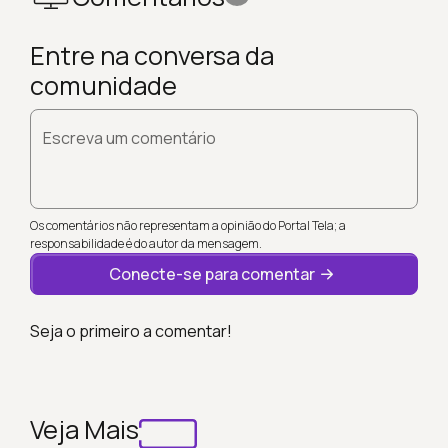
Entre na conversa da
comunidade
Escreva um comentário
Os comentários não representam a opinião do Portal Tela; a
responsabilidade é do autor da mensagem.
Conecte-se para comentar
Seja o primeiro a comentar!
Veja Mais