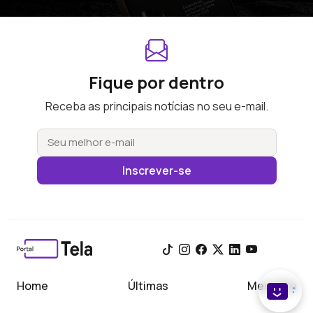
Fique por dentro
Receba as principais notícias no seu e-mail.
Inscrever-se
Home
Últimas
Meu Tela