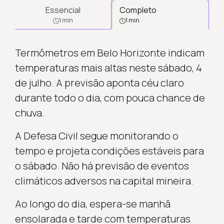
Essencial
Completo
1 min
1 min
Termômetros em Belo Horizonte indicam
temperaturas mais altas neste sábado, 4
de julho. A previsão aponta céu claro
durante todo o dia, com pouca chance de
chuva.
A Defesa Civil segue monitorando o
tempo e projeta condições estáveis para
o sábado. Não há previsão de eventos
climáticos adversos na capital mineira.
Ao longo do dia, espera-se manhã
ensolarada e tarde com temperaturas