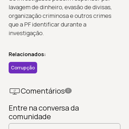
lavagem de dinheiro, evasão de divisas,
organização criminosa e outros crimes
que a PF identificar durante a
investigação.
Relacionados:
Corrupção
Comentários
0
Entre na conversa da
comunidade