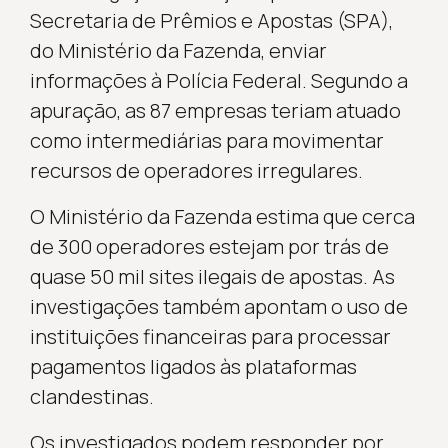
Secretaria de Prêmios e Apostas (SPA),
do Ministério da Fazenda, enviar
informações à Polícia Federal. Segundo a
apuração, as 87 empresas teriam atuado
como intermediárias para movimentar
recursos de operadores irregulares.
O Ministério da Fazenda estima que cerca
de 300 operadores estejam por trás de
quase 50 mil sites ilegais de apostas. As
investigações também apontam o uso de
instituições financeiras para processar
pagamentos ligados às plataformas
clandestinas.
Os investigados podem responder por