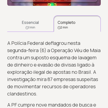
Carregando...
Essencial
Completo
1 min
2 min
A Polícia Federal deflagrou nesta
segunda-feira (6) a Operação Véu de Maia
contra um suposto esquema de lavagem
de dinheiro e evasão de divisas ligado à
exploração ilegal de apostas no Brasil. A
investigação mira 87 empresas suspeitas
de movimentar recursos de operadores
clandestinos.
A PF cumpre nove mandados de busca e