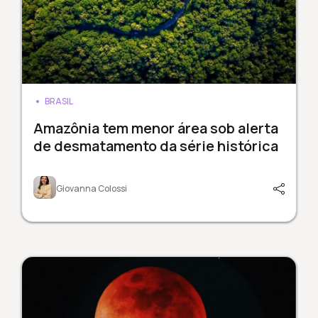
BRASIL
Amazônia tem menor área sob alerta
de desmatamento da série histórica
Giovanna Colossi