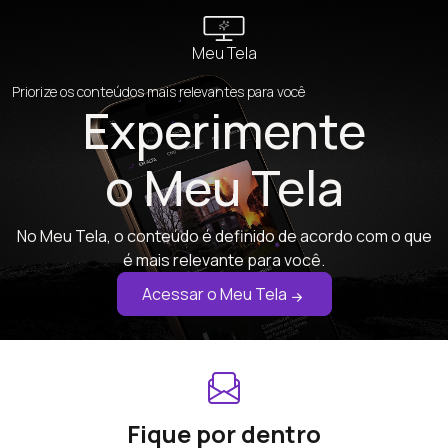
Meu Tela
Priorize os conteúdos mais relevantes para você
Experimente
o Meu Tela
No Meu Tela, o conteúdo é definido de acordo com o que
é mais relevante para você.
Acessar o Meu Tela
Fique por dentro