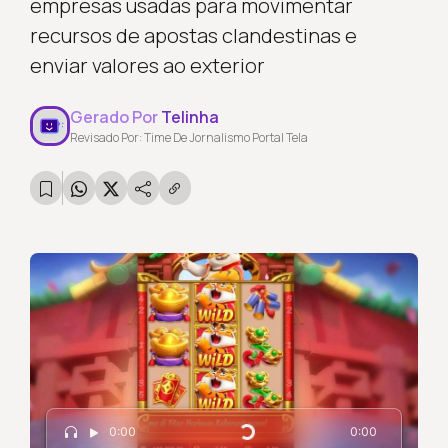
empresas usadas para movimentar
recursos de apostas clandestinas e
enviar valores ao exterior
Gerado Por
Telinha
Revisado Por: Time De Jornalismo Portal Tela
0:00
0:00