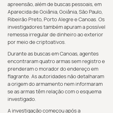
apreensão, além de buscas pessoais, em
Aparecida de Goiânia, Goiânia, São Paulo,
Ribeirão Preto, Porto Alegre e Canoas. Os
investigadores também apuram a possível
remessa irregular de dinheiro ao exterior
por meio de criptoativos.
Durante as buscas em Canoas, agentes
encontraram quatro armas sem registro e
prenderam o morador do endereço em
flagrante. As autoridades não detalharam
a origem do armamento nem informaram
se as armas têm relação com o esquema
investigado.
A investigação começou após a