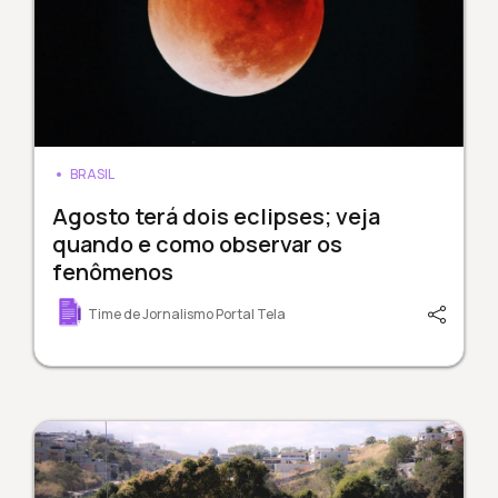
BRASIL
Agosto terá dois eclipses; veja
quando e como observar os
fenômenos
Time de Jornalismo Portal Tela