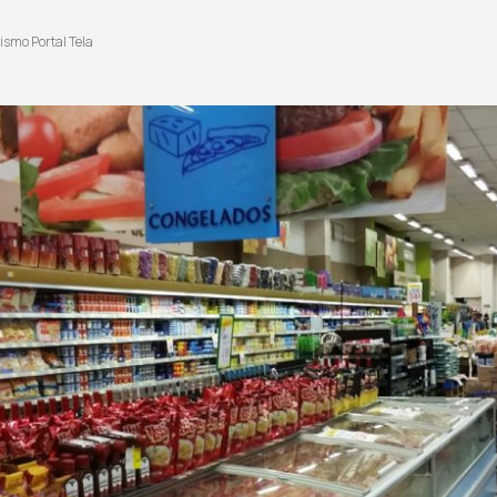
ismo Portal Tela