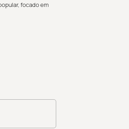
popular, focado em