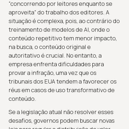
“concorrendo por leitores enquanto se
aproveita” do trabalho dos editores. A
situação é complexa, pois, ao contrário do
treinamento de modelos de AI, onde o
conteúdo repetitivo tem menor impacto,
na busca, o conteúdo original e
autoritativo é crucial. No entanto, a
empresa enfrenta dificuldades para
provar a infração, uma vez que os
tribunais dos EUA tendem a favorecer os
réus em casos de uso transformativo de
conteúdo.
Se a legislação atual não resolver esses
desafios, governos podem buscar novas