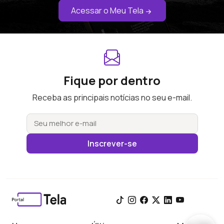
Acessar o Meu Tela
Fique por dentro
Receba as principais notícias no seu e-mail.
Inscrever-se