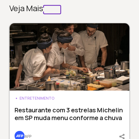
Veja Mais
ENTRETENIMENTO
Restaurante com 3 estrelas Michelin
em SP muda menu conforme a chuva
AFP