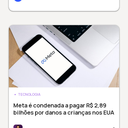
TECNOLOGIA
Meta é condenada a pagar R$ 2,89
bilhões por danos a crianças nos EUA