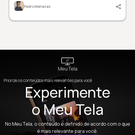
Pedro Menezes
Meu Tela
Priorize os conteúdos mais relevantes para você
Experimente
o Meu Tela
No Meu Tela, o conteúdo é definido de acordo com o que
é mais relevante para você.