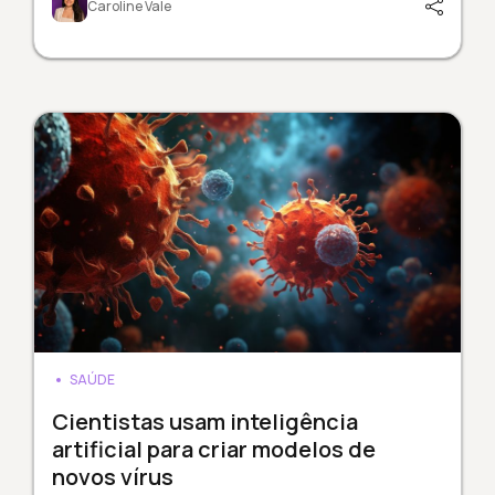
Caroline Vale
SAÚDE
Cientistas usam inteligência
artificial para criar modelos de
novos vírus