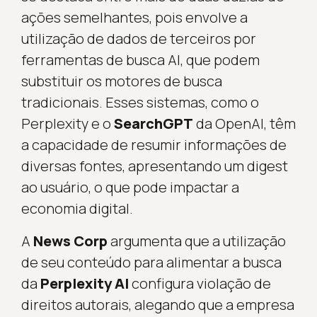
ações semelhantes, pois envolve a
utilização de dados de terceiros por
ferramentas de busca AI, que podem
substituir os motores de busca
tradicionais. Esses sistemas, como o
Perplexity e o
SearchGPT
da OpenAI, têm
a capacidade de resumir informações de
diversas fontes, apresentando um digest
ao usuário, o que pode impactar a
economia digital.
A
News Corp
argumenta que a utilização
de seu conteúdo para alimentar a busca
da
Perplexity AI
configura violação de
direitos autorais, alegando que a empresa