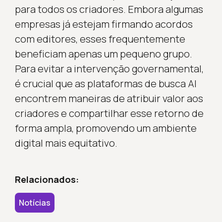
para todos os criadores. Embora algumas
empresas já estejam firmando acordos
com editores, esses frequentemente
beneficiam apenas um pequeno grupo.
Para evitar a intervenção governamental,
é crucial que as plataformas de busca AI
encontrem maneiras de atribuir valor aos
criadores e compartilhar esse retorno de
forma ampla, promovendo um ambiente
digital mais equitativo.
Relacionados:
Notícias