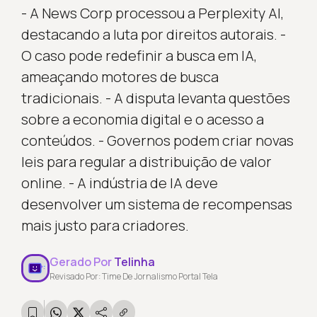
- A News Corp processou a Perplexity AI,
destacando a luta por direitos autorais. -
O caso pode redefinir a busca em IA,
ameaçando motores de busca
tradicionais. - A disputa levanta questões
sobre a economia digital e o acesso a
conteúdos. - Governos podem criar novas
leis para regular a distribuição de valor
online. - A indústria de IA deve
desenvolver um sistema de recompensas
mais justo para criadores.
Gerado Por
Telinha
Revisado Por: Time De Jornalismo Portal Tela