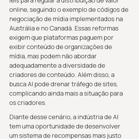
leis para regular a distribuição de valor
online, seguindo o exemplo de códigos de
negociação de mídia implementados na
Austrália e no Canadá. Essas reformas
exigem que plataformas paguem por
exibir conteúdo de organizações de
mídia, mas podem não abordar
adequadamente a diversidade de
criadores de conteúdo. Além disso, a
busca AI pode drenar tráfego de sites,
complicando ainda mais a situação para
os criadores.
Diante desse cenário, a indústria de AI
tem uma oportunidade de desenvolver
um sistema de recompensas mais justo