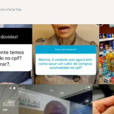
ismo Portal Tela