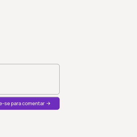
-se para comentar