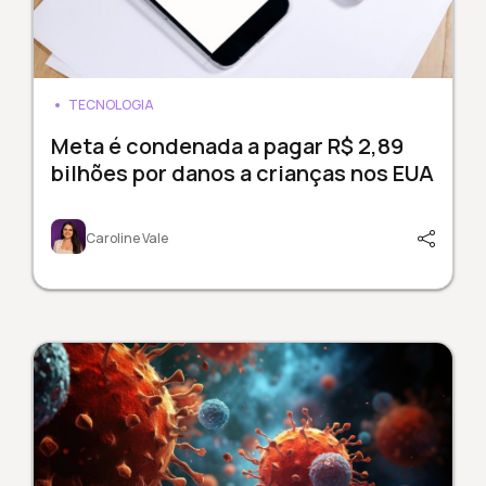
TECNOLOGIA
Meta é condenada a pagar R$ 2,89
bilhões por danos a crianças nos EUA
Caroline Vale