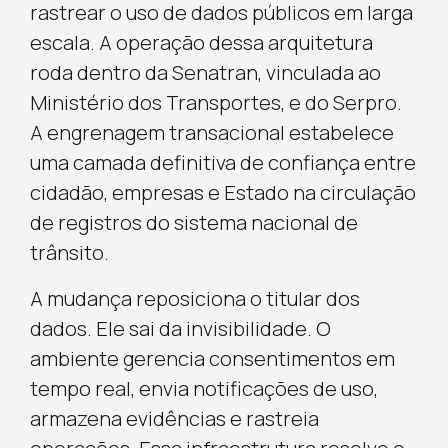
rastrear o uso de dados públicos em larga
escala. A operação dessa arquitetura
roda dentro da Senatran, vinculada ao
Ministério dos Transportes, e do Serpro.
A engrenagem transacional estabelece
uma camada definitiva de confiança entre
cidadão, empresas e Estado na circulação
de registros do sistema nacional de
trânsito.
A mudança reposiciona o titular dos
dados. Ele sai da invisibilidade. O
ambiente gerencia consentimentos em
tempo real, envia notificações de uso,
armazena evidências e rastreia