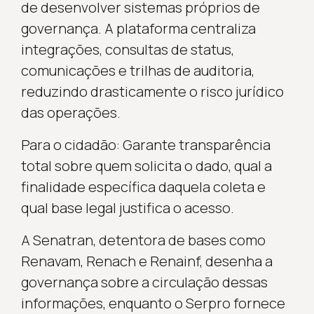
de desenvolver sistemas próprios de
governança. A plataforma centraliza
integrações, consultas de status,
comunicações e trilhas de auditoria,
reduzindo drasticamente o risco jurídico
das operações.
Para o cidadão: Garante transparência
total sobre quem solicita o dado, qual a
finalidade específica daquela coleta e
qual base legal justifica o acesso.
A Senatran, detentora de bases como
Renavam, Renach e Renainf, desenha a
governança sobre a circulação dessas
informações, enquanto o Serpro fornece