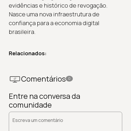
evidências e histórico de revogação.
Nasce uma nova infraestrutura de
confiança para a economia digital
brasileira.
Relacionados:
Comentários
0
Entre na conversa da
comunidade
Escreva um comentário