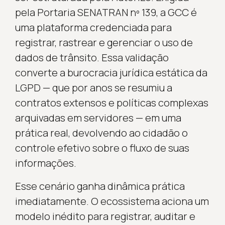
pela Portaria SENATRAN nº 139, a GCC é
uma plataforma credenciada para
registrar, rastrear e gerenciar o uso de
dados de trânsito. Essa validação
converte a burocracia jurídica estática da
LGPD — que por anos se resumiu a
contratos extensos e políticas complexas
arquivadas em servidores — em uma
prática real, devolvendo ao cidadão o
controle efetivo sobre o fluxo de suas
informações.
Esse cenário ganha dinâmica prática
imediatamente. O ecossistema aciona um
modelo inédito para registrar, auditar e