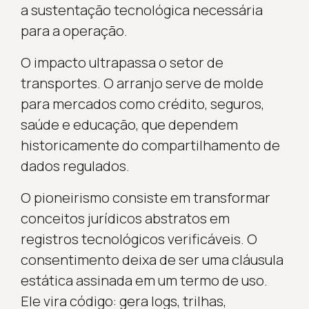
a sustentação tecnológica necessária
para a operação.
O impacto ultrapassa o setor de
transportes. O arranjo serve de molde
para mercados como crédito, seguros,
saúde e educação, que dependem
historicamente do compartilhamento de
dados regulados.
O pioneirismo consiste em transformar
conceitos jurídicos abstratos em
registros tecnológicos verificáveis. O
consentimento deixa de ser uma cláusula
estática assinada em um termo de uso.
Ele vira código: gera logs, trilhas,