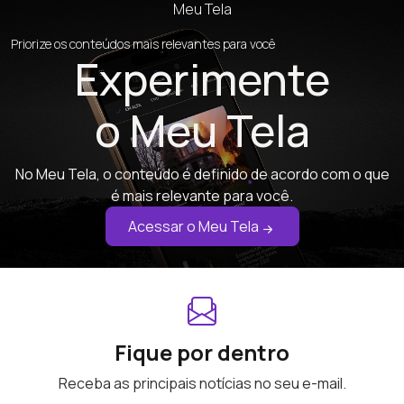
Meu Tela
Priorize os conteúdos mais relevantes para você
Experimente
o Meu Tela
No Meu Tela, o conteúdo é definido de acordo com o que
é mais relevante para você.
Acessar o Meu Tela
Fique por dentro
Receba as principais notícias no seu e-mail.