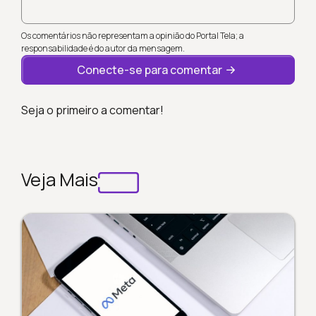
Os comentários não representam a opinião do Portal Tela; a
responsabilidade é do autor da mensagem.
Conecte-se para comentar
Seja o primeiro a comentar!
Veja Mais