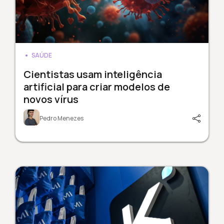
SAÚDE
Cientistas usam inteligência
artificial para criar modelos de
novos vírus
Pedro Menezes