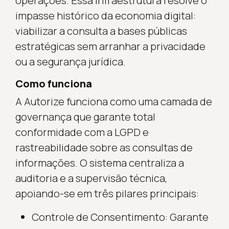
operações. Essa infraestrutura resolve o
impasse histórico da economia digital:
viabilizar a consulta a bases públicas
estratégicas sem arranhar a privacidade
ou a segurança jurídica.
Como funciona
A Autorize funciona como uma camada de
governança que garante total
conformidade com a LGPD e
rastreabilidade sobre as consultas de
informações. O sistema centraliza a
auditoria e a supervisão técnica,
apoiando-se em três pilares principais:
Controle de Consentimento: Garante