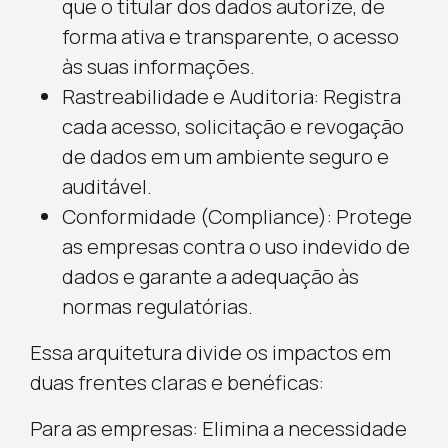
que o titular dos dados autorize, de
forma ativa e transparente, o acesso
às suas informações.
Rastreabilidade e Auditoria: Registra
cada acesso, solicitação e revogação
de dados em um ambiente seguro e
auditável.
Conformidade (Compliance): Protege
as empresas contra o uso indevido de
dados e garante a adequação às
normas regulatórias.
Essa arquitetura divide os impactos em
duas frentes claras e benéficas:
Para as empresas: Elimina a necessidade