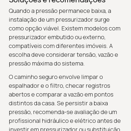
Quando a pressão permanece baixa, a
instalação de um pressurizador surge
como opção viável. Existem modelos com
pressurizador embutido ou externo,
compatíveis com diferentes imóveis. A
escolha deve considerar tensão, vazão e
pressão máxima do sistema.
O caminho seguro envolve limpar o
espalhador e o filtro, checar registros
abertos e comparar a vazão em pontos
distintos da casa. Se persistir a baixa
pressão, recomenda-se avaliação de um
profissional hidráulico e elétrico antes de
investir em pressurizador ou substituição