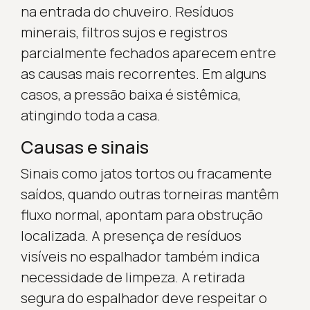
na entrada do chuveiro. Resíduos
minerais, filtros sujos e registros
parcialmente fechados aparecem entre
as causas mais recorrentes. Em alguns
casos, a pressão baixa é sistêmica,
atingindo toda a casa.
Causas e sinais
Sinais como jatos tortos ou fracamente
saídos, quando outras torneiras mantêm
fluxo normal, apontam para obstrução
localizada. A presença de resíduos
visíveis no espalhador também indica
necessidade de limpeza. A retirada
segura do espalhador deve respeitar o