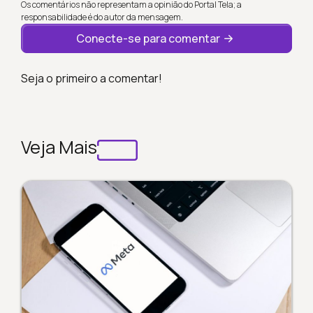
Os comentários não representam a opinião do Portal Tela; a
responsabilidade é do autor da mensagem.
Conecte-se para comentar
Seja o primeiro a comentar!
Veja Mais