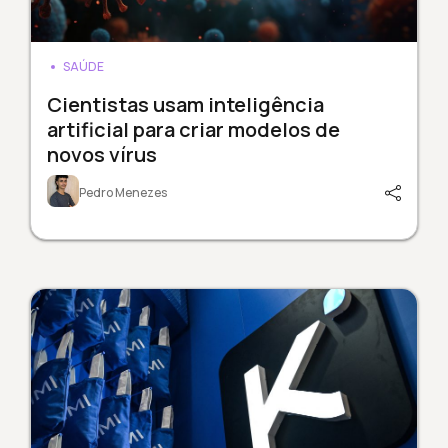
SAÚDE
Cientistas usam inteligência
artificial para criar modelos de
novos vírus
Pedro Menezes