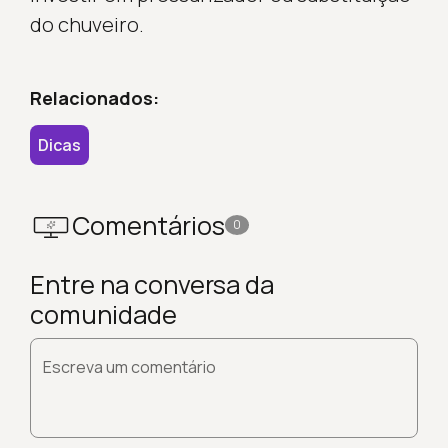
do chuveiro.
Relacionados:
Dicas
Comentários
0
Entre na conversa da
comunidade
Escreva um comentário