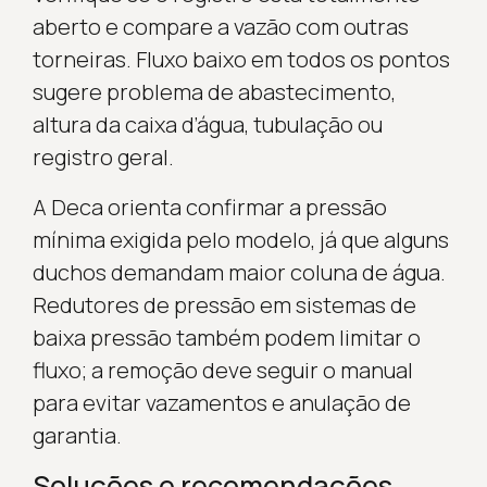
aberto e compare a vazão com outras
torneiras. Fluxo baixo em todos os pontos
sugere problema de abastecimento,
altura da caixa d’água, tubulação ou
registro geral.
A Deca orienta confirmar a pressão
mínima exigida pelo modelo, já que alguns
duchos demandam maior coluna de água.
Redutores de pressão em sistemas de
baixa pressão também podem limitar o
fluxo; a remoção deve seguir o manual
para evitar vazamentos e anulação de
garantia.
Soluções e recomendações