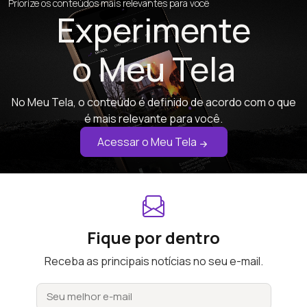
Priorize os conteúdos mais relevantes para você
Experimente
o Meu Tela
No Meu Tela, o conteúdo é definido de acordo com o que
é mais relevante para você.
Acessar o Meu Tela
Fique por dentro
Receba as principais notícias no seu e-mail.