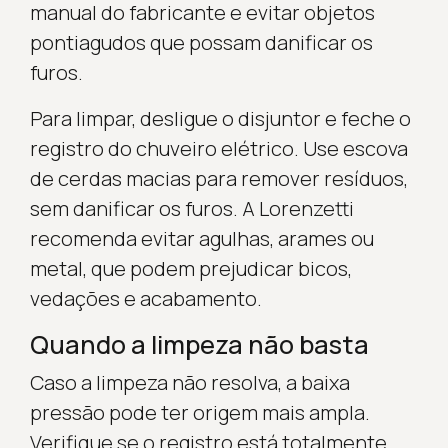
manual do fabricante e evitar objetos
pontiagudos que possam danificar os
furos.
Para limpar, desligue o disjuntor e feche o
registro do chuveiro elétrico. Use escova
de cerdas macias para remover resíduos,
sem danificar os furos. A Lorenzetti
recomenda evitar agulhas, arames ou
metal, que podem prejudicar bicos,
vedações e acabamento.
Quando a limpeza não basta
Caso a limpeza não resolva, a baixa
pressão pode ter origem mais ampla.
Verifique se o registro está totalmente