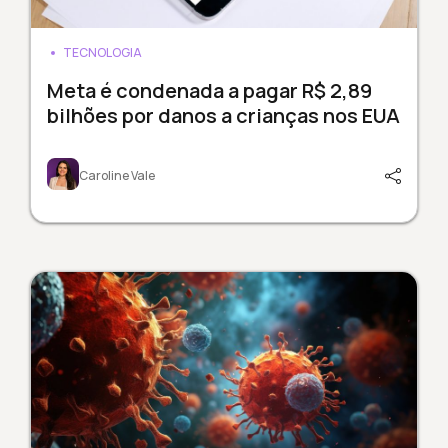
TECNOLOGIA
Meta é condenada a pagar R$ 2,89
bilhões por danos a crianças nos EUA
Caroline Vale