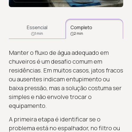
Essencial
Completo
1 min
2 min
Manter o fluxo de água adequado em
chuveiros é um desafio comum em
residências. Em muitos casos, jatos fracos
ou ausentes indicam entupimento ou
baixa pressão, mas a solução costuma ser
simples e não envolve trocar o
equipamento.
A primeira etapa é identificar se o
problema está no espalhador, no filtro ou