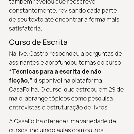
também revelou que reescreve
constantemente, revisando cada parte
de seu texto até encontrar a forma mais
satisfatória.
Curso de Escrita
Na live, Castro respondeu a perguntas de
assinantes e aprofundou temas do curso
“Técnicas para a escrita de não
ficção,”
disponível na plataforma
CasaFolha. O curso, que estreou em 29 de
maio, abrange tópicos como pesquisa,
entrevistas e estruturação de livros.
A CasaFolha oferece uma variedade de
cursos, incluindo aulas com outros