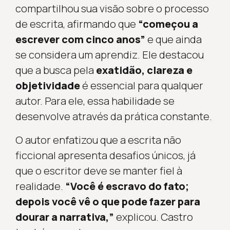
compartilhou sua visão sobre o processo
de escrita, afirmando que
“começou a
escrever com cinco anos”
e que ainda
se considera um aprendiz. Ele destacou
que a busca pela
exatidão, clareza e
objetividade
é essencial para qualquer
autor. Para ele, essa habilidade se
desenvolve através da prática constante.
O autor enfatizou que a escrita não
ficcional apresenta desafios únicos, já
que o escritor deve se manter fiel à
realidade.
“Você é escravo do fato;
depois você vê o que pode fazer para
dourar a narrativa,”
explicou. Castro