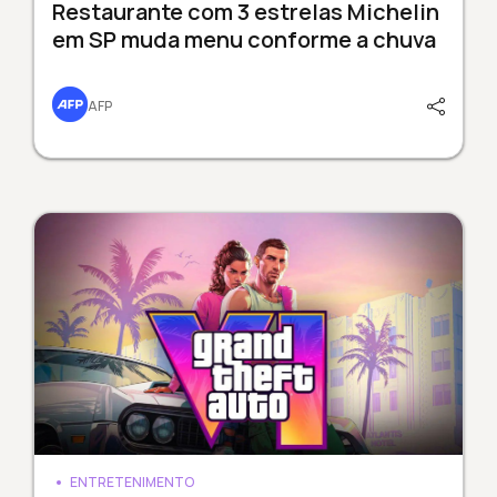
Restaurante com 3 estrelas Michelin
em SP muda menu conforme a chuva
AFP
ENTRETENIMENTO