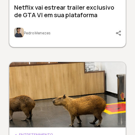
Netflix vai estrear trailer exclusivo
de GTA VI em sua plataforma
Pedro Menezes
ENTRETENIMENTO