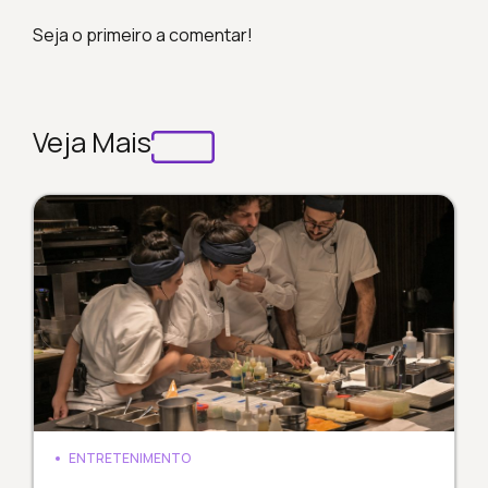
Seja o primeiro a comentar!
Veja Mais
ENTRETENIMENTO