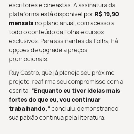
escritores e cineastas. A assinatura da
plataforma está disponível por
R$ 19,90
mensais
no plano anual, com acesso a
todo o conteúdo da Folha e cursos
exclusivos. Para assinantes da Folha, há
opções de upgrade a preços
promocionais.
Ruy Castro, que já planeja seu próximo
projeto, reafirma seu compromisso com a
escrita.
“Enquanto eu tiver ideias mais
fortes do que eu, vou continuar
trabalhando,”
concluiu, demonstrando
sua paixão contínua pela literatura.