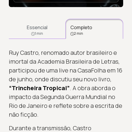
Essencial
Completo
1 min
2 min
Ruy Castro, renomado autor brasileiro e
imortal da Academia Brasileira de Letras,
participou de uma live na CasaFolha em 16
de junho, onde discutiu seu novo livro,
“Trincheira Tropical”
. A obra aborda o
impacto da Segunda Guerra Mundial no
Rio de Janeiro e reflete sobre a escrita de
não ficção.
Durante a transmissão, Castro