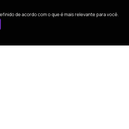
efinido de acordo com o que é mais relevante para você.