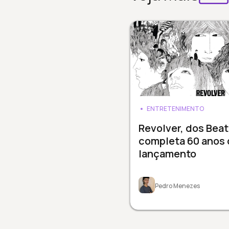
ENTRETENIMENTO
Revolver, dos Beat
completa 60 anos 
lançamento
Pedro Menezes