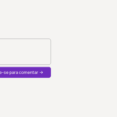
-se para comentar