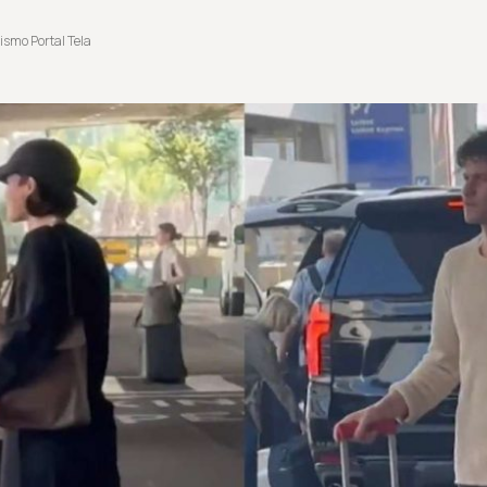
ismo Portal Tela