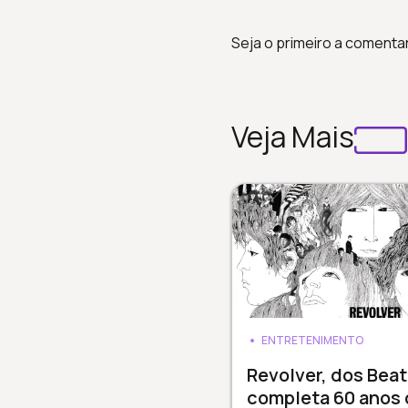
Seja o primeiro a comenta
Veja Mais
ENTRETENIMENTO
Revolver, dos Beat
completa 60 anos 