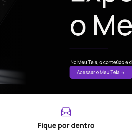
o Me
No Meu Tela, o conteúdo é d
Acessar o Meu Tela
Fique por dentro