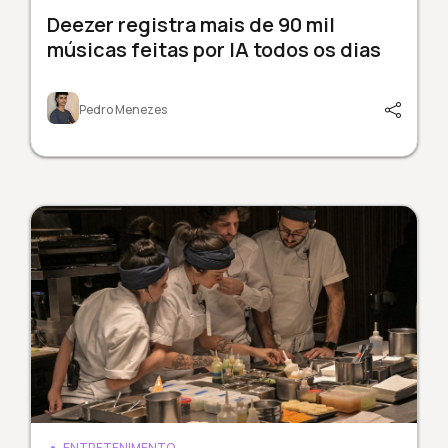
Deezer registra mais de 90 mil
músicas feitas por IA todos os dias
Pedro Menezes
ENTRETENIMENTO