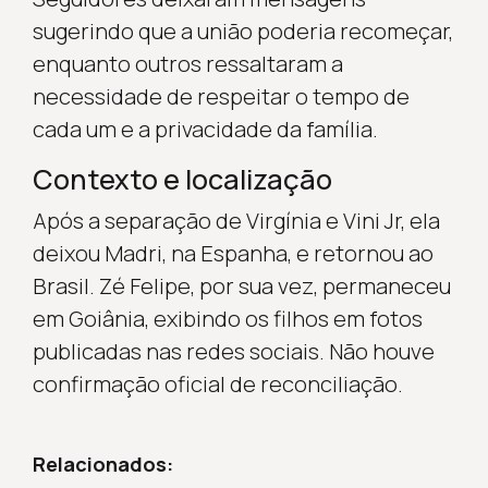
sugerindo que a união poderia recomeçar,
enquanto outros ressaltaram a
necessidade de respeitar o tempo de
cada um e a privacidade da família.
Contexto e localização
Após a separação de Virgínia e Vini Jr, ela
deixou Madri, na Espanha, e retornou ao
Brasil. Zé Felipe, por sua vez, permaneceu
em Goiânia, exibindo os filhos em fotos
publicadas nas redes sociais. Não houve
confirmação oficial de reconciliação.
Relacionados: