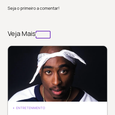
Seja o primeiro a comentar!
Veja Mais
ENTRETENIMENTO