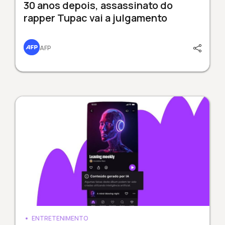
30 anos depois, assassinato do
rapper Tupac vai a julgamento
AFP
ENTRETENIMENTO