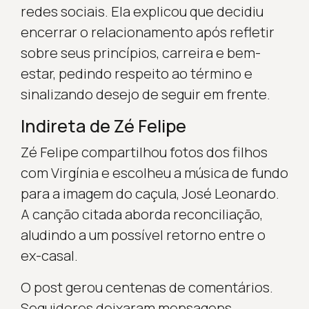
redes sociais. Ela explicou que decidiu
encerrar o relacionamento após refletir
sobre seus princípios, carreira e bem-
estar, pedindo respeito ao término e
sinalizando desejo de seguir em frente.
Indireta de Zé Felipe
Zé Felipe compartilhou fotos dos filhos
com Virgínia e escolheu a música de fundo
para a imagem do caçula, José Leonardo.
A canção citada aborda reconciliação,
aludindo a um possível retorno entre o
ex-casal.
O post gerou centenas de comentários.
Seguidores deixaram mensagens