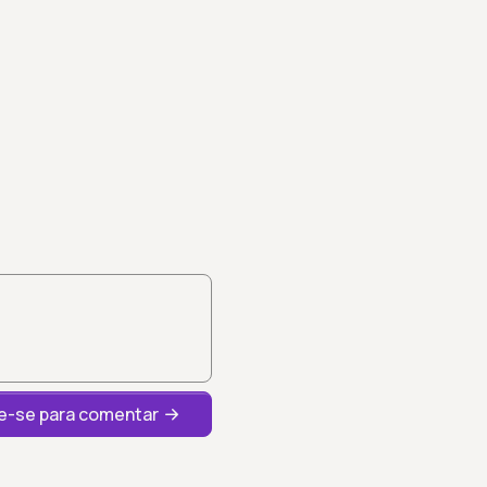
-se para comentar