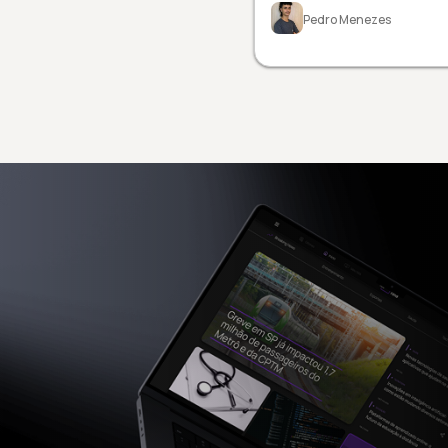
Pedro Menezes