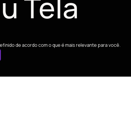
u Tela
efinido de acordo com o que é mais relevante para você.