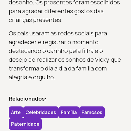
desenho. Os presentes foram escolhidos
para agradar diferentes gostos das
crianças presentes.
Os pais usaram as redes sociais para
agradecer e registrar o momento,
destacando o carinho pela filha e o
desejo de realizar os sonhos de Vicky, que
transforma o dia a dia da família com
alegria e orgulho.
Relacionados:
Arte
Celebridades
Família
Famosos
Paternidade