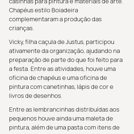
casinhas para pintura e materiais de arte.
Chapéus estilo Boiadeira
complementaram a produção das
crianças.
Vicky, filha caçula de Justus, participou
ativamente da organização, ajudando na
preparação de parte do que foi feito para
a festa. Entre as atividades, houve uma
oficina de chapéus e uma oficina de
pintura com canetinhas, lápis de cor e
livros de desenhos.
Entre as lembrancinhas distribuídas aos
pequenos houve ainda uma maleta de
pintura, além de uma pasta com itens de