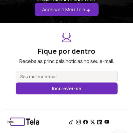
Acessar o Meu Tela
Fique por dentro
Receba as principais notícias no seu e-mail.
Inscrever-se