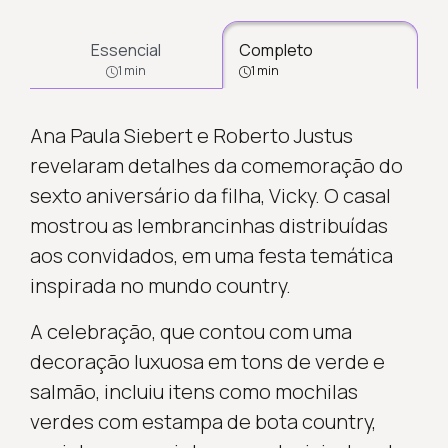
Essencial
Completo
1 min
1 min
Ana Paula Siebert e Roberto Justus
revelaram detalhes da comemoração do
sexto aniversário da filha, Vicky. O casal
mostrou as lembrancinhas distribuídas
aos convidados, em uma festa temática
inspirada no mundo country.
A celebração, que contou com uma
decoração luxuosa em tons de verde e
salmão, incluiu itens como mochilas
verdes com estampa de bota country,