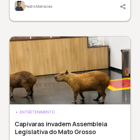
Pedro Menezes
ENTRETENIMENTO
Capivaras invadem Assembleia
Legislativa do Mato Grosso