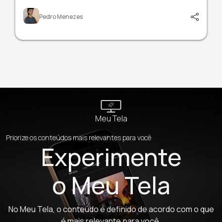
Pedro Menezes
Meu Tela
Priorize os conteúdos mais relevantes para você
Experimente
o Meu Tela
No Meu Tela, o conteúdo é definido de acordo com o que
é mais relevante para você.