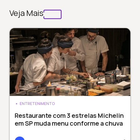
Veja Mais
ENTRETENIMENTO
Restaurante com 3 estrelas Michelin
em SP muda menu conforme a chuva