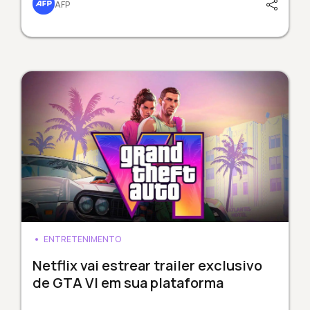
AFP
ENTRETENIMENTO
Netflix vai estrear trailer exclusivo
de GTA VI em sua plataforma