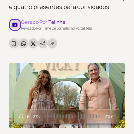
e quatro presentes para convidados
Gerado Por
Telinha
Revisado Por: Time De Jornalismo Portal Tela
0:00
0:29