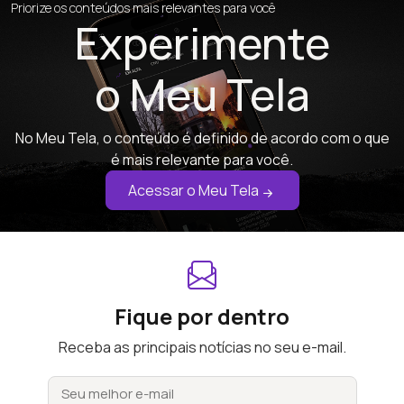
Priorize os conteúdos mais relevantes para você
Experimente
o Meu Tela
No Meu Tela, o conteúdo é definido de acordo com o que
é mais relevante para você.
Acessar o Meu Tela
Fique por dentro
Receba as principais notícias no seu e-mail.