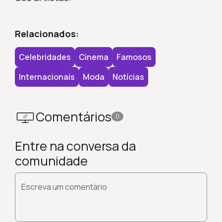
Relacionados:
Celebridades
Cinema
Famosos
Internacionais
Moda
Notícias
Comentários
0
Entre na conversa da
comunidade
Escreva um comentário