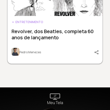
ENTRETENIMENTO
Revolver, dos Beatles, completa 60
anos de lançamento
Pedro Menezes
Meu Tela