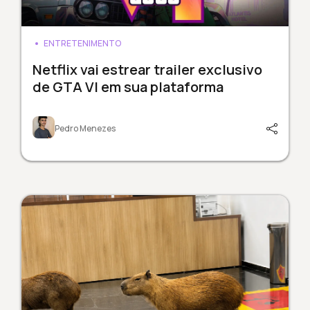
ENTRETENIMENTO
Netflix vai estrear trailer exclusivo
de GTA VI em sua plataforma
Pedro Menezes