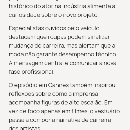
histórico do ator na indústria alimenta a
curiosidade sobre o novo projeto.
Especialistas ouvidos pelo veículo
destacam que roupas podem sinalizar
mudança de carreira, mas alertam que a
moda não garante desempenho técnico.
A mensagem central é comunicar a nova
fase profissional.
O episódio em Cannes também inspirou
reflexões sobre como a imprensa
acompanha figuras de alto escalão. Em
vez de foco apenas em filmes, o vestuário
passa a compor a narrativa de carreira
dos artistas.