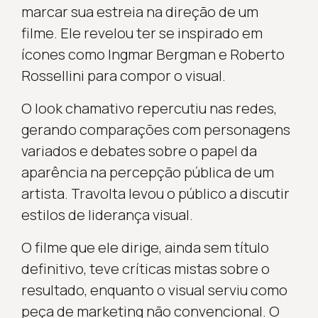
marcar sua estreia na direção de um
filme. Ele revelou ter se inspirado em
ícones como Ingmar Bergman e Roberto
Rossellini para compor o visual.
O look chamativo repercutiu nas redes,
gerando comparações com personagens
variados e debates sobre o papel da
aparência na percepção pública de um
artista. Travolta levou o público a discutir
estilos de liderança visual.
O filme que ele dirige, ainda sem título
definitivo, teve críticas mistas sobre o
resultado, enquanto o visual serviu como
peça de marketing não convencional. O