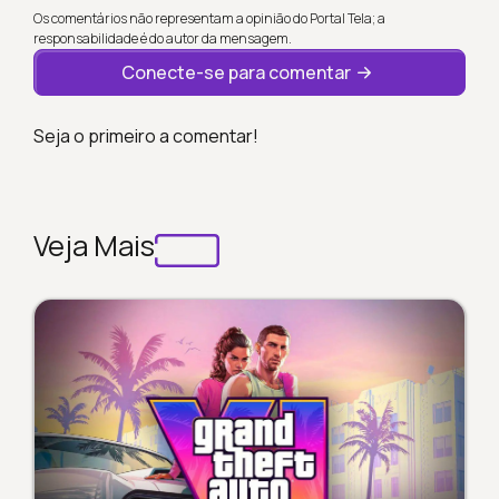
Os comentários não representam a opinião do Portal Tela; a
responsabilidade é do autor da mensagem.
Conecte-se para comentar
Seja o primeiro a comentar!
Veja Mais