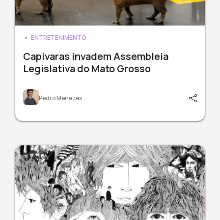
ENTRETENIMENTO
Capivaras invadem Assembleia
Legislativa do Mato Grosso
Pedro Menezes