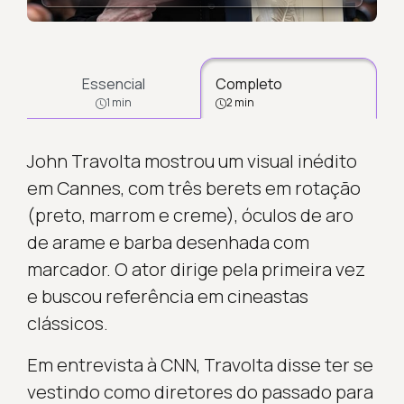
Essencial
Completo
1 min
2 min
John Travolta mostrou um visual inédito
em Cannes, com três berets em rotação
(preto, marrom e creme), óculos de aro
de arame e barba desenhada com
marcador. O ator dirige pela primeira vez
e buscou referência em cineastas
clássicos.
Em entrevista à CNN, Travolta disse ter se
vestindo como diretores do passado para